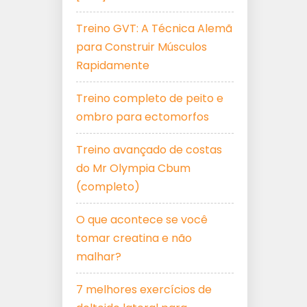
Treino GVT: A Técnica Alemã
para Construir Músculos
Rapidamente
Treino completo de peito e
ombro para ectomorfos
Treino avançado de costas
do Mr Olympia Cbum
(completo)
O que acontece se você
tomar creatina e não
malhar?
7 melhores exercícios de