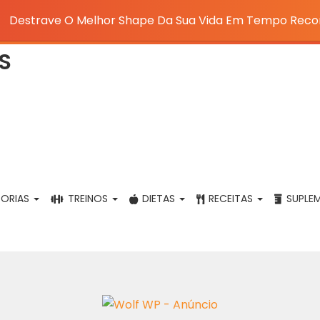
Destrave O Melhor Shape Da Sua Vida Em Tempo Reco
ORIAS
TREINOS
DIETAS
RECEITAS
SUPLE