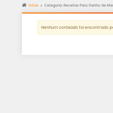
Início
Categoria: Receitas Para Ganho de Ma
Nenhum conteúdo foi encontrado pa