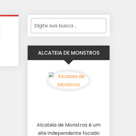
ALCATEIA DE MONSTROS
Alcateia de Monstros é um
site independente focado