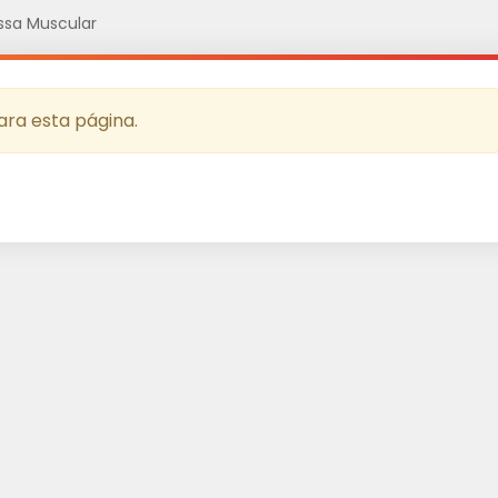
ssa Muscular
ra esta página.