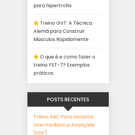
para hipertrofia
Treino GVT: A Técnica
Alemã para Construir
Músculos Rapidamente
O que é e como fazer o
treino FST-7? Exemplos
práticos.
POSTS RECENTES
Treino ABC Para Iniciante,
Intermediário e Avançado
[PDF]