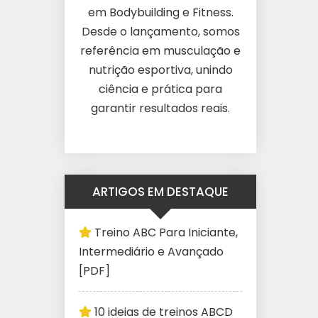
em Bodybuilding e Fitness.
Desde o lançamento, somos
referência em musculação e
nutrição esportiva, unindo
ciência e prática para
garantir resultados reais.
ARTIGOS EM DESTAQUE
Treino ABC Para Iniciante,
Intermediário e Avançado
[PDF]
10 ideias de treinos ABCD