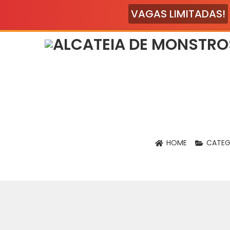
VAGAS LIMITADAS!
HOME
CATEG