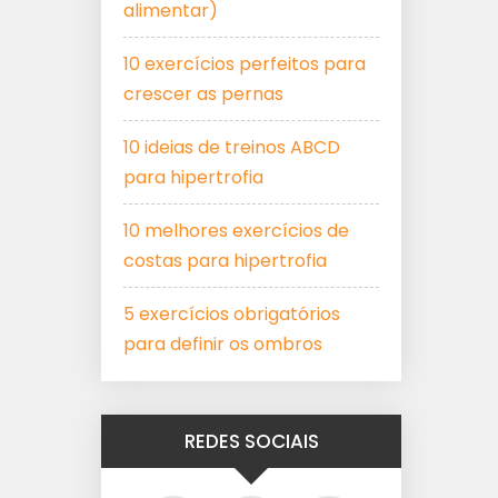
alimentar)
10 exercícios perfeitos para
crescer as pernas
10 ideias de treinos ABCD
para hipertrofia
10 melhores exercícios de
costas para hipertrofia
5 exercícios obrigatórios
para definir os ombros
REDES SOCIAIS