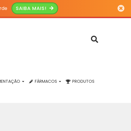
rde
SAIBA MAIS!
MENTAÇÃO
FÁRMACOS
PRODUTOS