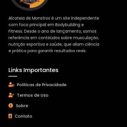
Alcateia de Monstros é um site independente
com foco principal em Bodybuilding e
Fitness. Desde o ano de lançamento, somos
referência em conteúdos sobre musculação,
nutrição esportiva e saúde, que aliam ciência
e prática para garantir resultados reais.
Links Importantes
Politicas de Privacidade
Termos de Uso
Sobre
Contato