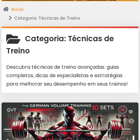
Início
Categoria: Técnicas de Treino
Categoria:
Técnicas de
Treino
Descubra técnicas de treino avançadas: guias
completos, dicas de especialistas e estratégias
para melhorar seu desempenho em seus treinos!