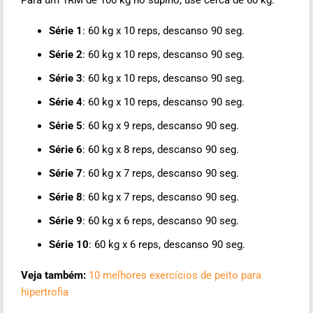
Série 1
: 60 kg x 10 reps, descanso 90 seg.
Série 2
: 60 kg x 10 reps, descanso 90 seg.
Série 3
: 60 kg x 10 reps, descanso 90 seg.
Série 4
: 60 kg x 10 reps, descanso 90 seg.
Série 5
: 60 kg x 9 reps, descanso 90 seg.
Série 6
: 60 kg x 8 reps, descanso 90 seg.
Série 7
: 60 kg x 7 reps, descanso 90 seg.
Série 8
: 60 kg x 7 reps, descanso 90 seg.
Série 9
: 60 kg x 6 reps, descanso 90 seg.
Série 10
: 60 kg x 6 reps, descanso 90 seg.
Veja também:
10 melhores exercícios de peito para
hipertrofia