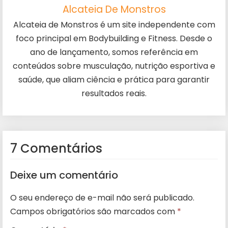
Alcateia De Monstros
Alcateia de Monstros é um site independente com
foco principal em Bodybuilding e Fitness. Desde o
ano de lançamento, somos referência em
conteúdos sobre musculação, nutrição esportiva e
saúde, que aliam ciência e prática para garantir
resultados reais.
7 Comentários
Deixe um comentário
O seu endereço de e-mail não será publicado.
Campos obrigatórios são marcados com
*