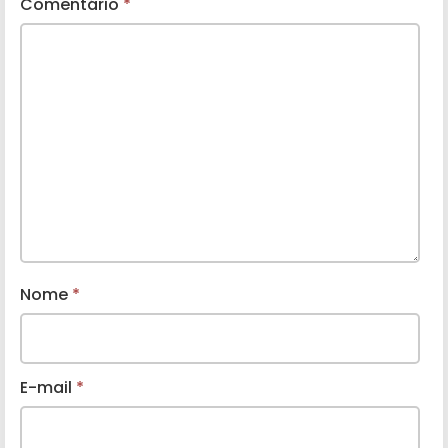
Comentário
*
Nome
*
E-mail
*