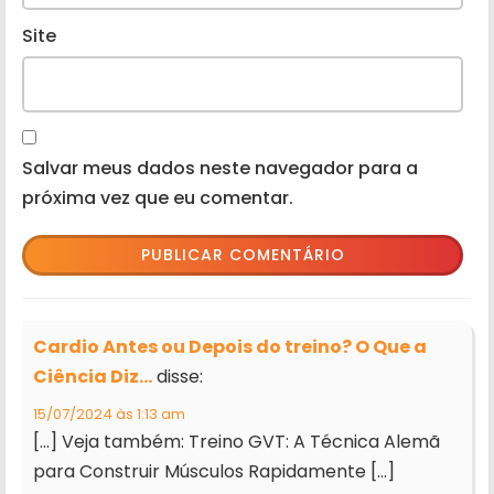
Site
Salvar meus dados neste navegador para a
próxima vez que eu comentar.
Cardio Antes ou Depois do treino? O Que a
Ciência Diz...
disse:
15/07/2024 às 1:13 am
[…] Veja também: Treino GVT: A Técnica Alemã
para Construir Músculos Rapidamente […]