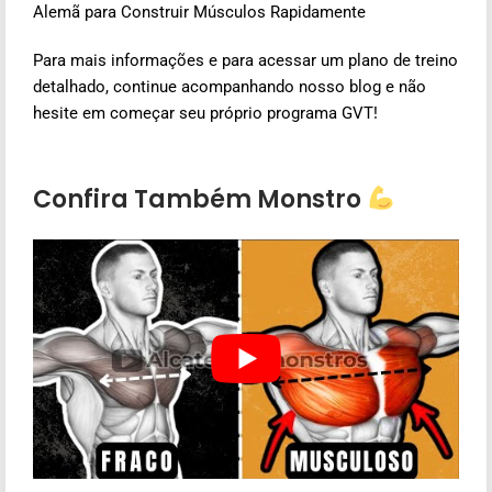
Alemã para Construir Músculos Rapidamente
Para mais informações e para acessar um plano de treino
detalhado, continue acompanhando nosso blog e não
hesite em começar seu próprio programa GVT!
Confira Também Monstro