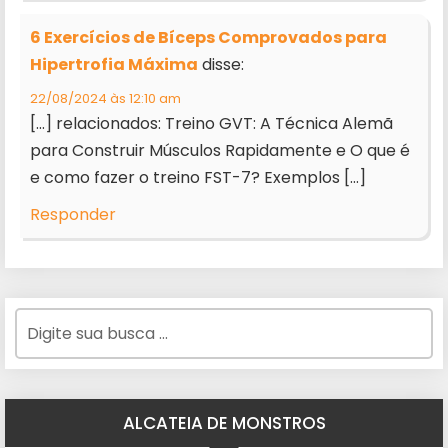
6 Exercícios de Bíceps Comprovados para
Hipertrofia Máxima
disse:
22/08/2024 às 12:10 am
[…] relacionados: Treino GVT: A Técnica Alemã
para Construir Músculos Rapidamente e O que é
e como fazer o treino FST-7? Exemplos […]
Responder
ALCATEIA DE MONSTROS