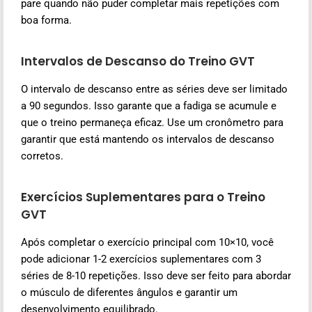
pare quando não puder completar mais repetições com
boa forma.
Intervalos de Descanso do Treino GVT
O intervalo de descanso entre as séries deve ser limitado
a 90 segundos. Isso garante que a fadiga se acumule e
que o treino permaneça eficaz. Use um cronômetro para
garantir que está mantendo os intervalos de descanso
corretos.
Exercícios Suplementares para o Treino
GVT
Após completar o exercício principal com 10×10, você
pode adicionar 1-2 exercícios suplementares com 3
séries de 8-10 repetições. Isso deve ser feito para abordar
o músculo de diferentes ângulos e garantir um
desenvolvimento equilibrado.