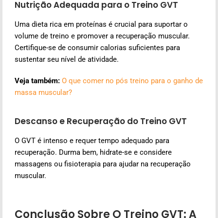
Nutrição Adequada para o Treino GVT
Uma dieta rica em proteínas é crucial para suportar o
volume de treino e promover a recuperação muscular.
Certifique-se de consumir calorias suficientes para
sustentar seu nível de atividade.
Veja também:
O que comer no pós treino para o ganho de
massa muscular?
Descanso e Recuperação do Treino GVT
O GVT é intenso e requer tempo adequado para
recuperação. Durma bem, hidrate-se e considere
massagens ou fisioterapia para ajudar na recuperação
muscular.
Conclusão Sobre O Treino GVT: A