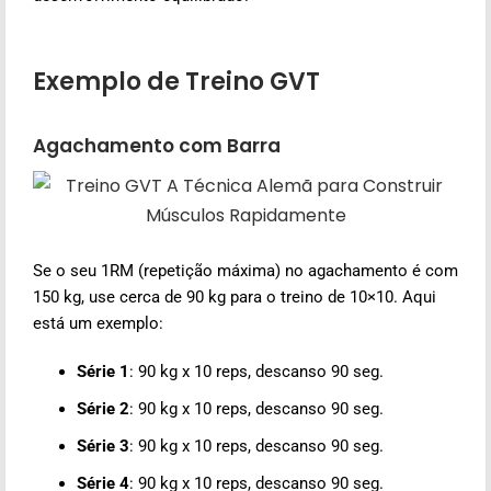
Exemplo de Treino GVT
Agachamento com Barra
Se o seu 1RM (repetição máxima) no agachamento é com
150 kg, use cerca de 90 kg para o treino de 10×10. Aqui
está um exemplo:
Série 1
: 90 kg x 10 reps, descanso 90 seg.
Série 2
: 90 kg x 10 reps, descanso 90 seg.
Série 3
: 90 kg x 10 reps, descanso 90 seg.
Série 4
: 90 kg x 10 reps, descanso 90 seg.