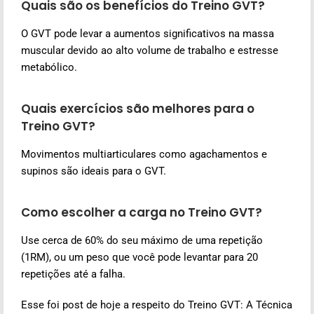
Quais são os benefícios do Treino GVT?
O GVT pode levar a aumentos significativos na massa
muscular devido ao alto volume de trabalho e estresse
metabólico.
Quais exercícios são melhores para o
Treino GVT?
Movimentos multiarticulares como agachamentos e
supinos são ideais para o GVT.
Como escolher a carga no Treino GVT?
Use cerca de 60% do seu máximo de uma repetição
(1RM), ou um peso que você pode levantar para 20
repetições até a falha.
Esse foi post de hoje a respeito do Treino GVT: A Técnica