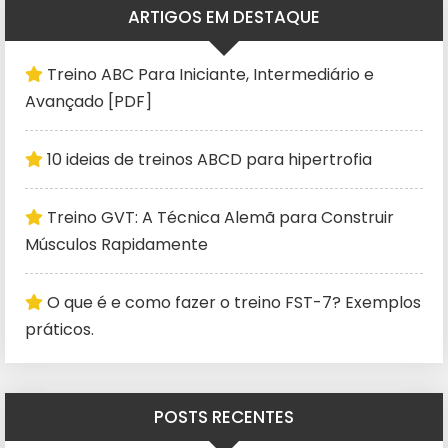
ARTIGOS EM DESTAQUE
Treino ABC Para Iniciante, Intermediário e
Avançado [PDF]
10 ideias de treinos ABCD para hipertrofia
Treino GVT: A Técnica Alemã para Construir
Músculos Rapidamente
O que é e como fazer o treino FST-7? Exemplos
práticos.
POSTS RECENTES