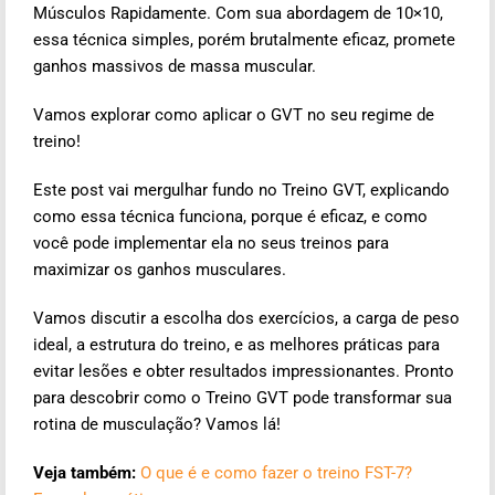
Músculos Rapidamente.
Com sua abordagem de 10×10,
essa técnica simples, porém brutalmente eficaz, promete
ganhos massivos de massa muscular.
Vamos explorar como aplicar o GVT no seu regime de
treino!
Este post vai mergulhar fundo no Treino GVT, explicando
como essa técnica funciona, porque é eficaz, e como
você pode implementar ela no seus treinos para
maximizar os ganhos musculares.
Vamos discutir a escolha dos exercícios, a carga de peso
ideal, a estrutura do treino, e as melhores práticas para
evitar lesões e obter resultados impressionantes. Pronto
para descobrir como o Treino GVT pode transformar sua
rotina de musculação? Vamos lá!
Veja também:
O que é e como fazer o treino FST-7?