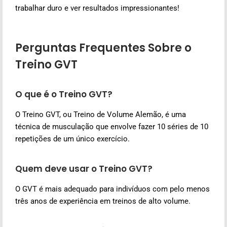
trabalhar duro e ver resultados impressionantes!
Perguntas Frequentes Sobre o
Treino GVT
O que é o Treino GVT?
O Treino GVT, ou Treino de Volume Alemão, é uma
técnica de musculação que envolve fazer 10 séries de 10
repetições de um único exercício.
Quem deve usar o Treino GVT?
O GVT é mais adequado para indivíduos com pelo menos
três anos de experiência em treinos de alto volume.