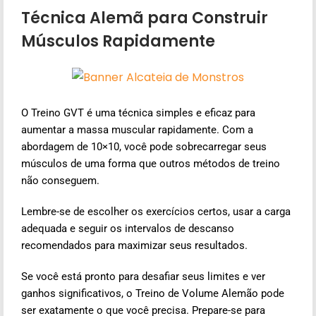
Técnica Alemã para Construir
Músculos Rapidamente
O Treino GVT é uma técnica simples e eficaz para
aumentar a massa muscular rapidamente. Com a
abordagem de 10×10, você pode sobrecarregar seus
músculos de uma forma que outros métodos de treino
não conseguem.
Lembre-se de escolher os exercícios certos, usar a carga
adequada e seguir os intervalos de descanso
recomendados para maximizar seus resultados.
Se você está pronto para desafiar seus limites e ver
ganhos significativos, o Treino de Volume Alemão pode
ser exatamente o que você precisa. Prepare-se para