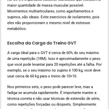
maior quantidade de massa muscular possível.
Movimentos multiarticulares, como agachamentos e
supinos, são ideais. Evite exercícios de isolamento, pois
eles não proporcionam o mesmo nível de estresse
metabólico.
Escolha da Carga do Treino GVT
A carga ideal para o GVT é cerca de 60% do seu máximo
de uma repetição (1RM). Isso é aproximadamente o peso
que você pode levantar para 20 repetições até a falha. Por
exemplo, se o seu máximo no supino é 100 kg, você deve
usar cerca de 60 kg para o treino de 10×10.
Nos primeiros sets, o peso pode parecer leve, mas a
fadiga se acumula rapidamente. É importante manter a
técnica correta e não usar técnicas de extensão de série,
como repetições forçadas ou dropsets. Simplesmente