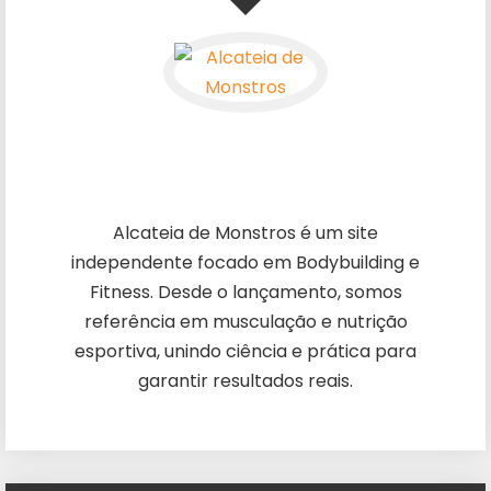
Alcateia de Monstros é um site
independente focado em Bodybuilding e
Fitness. Desde o lançamento, somos
referência em musculação e nutrição
esportiva, unindo ciência e prática para
garantir resultados reais.