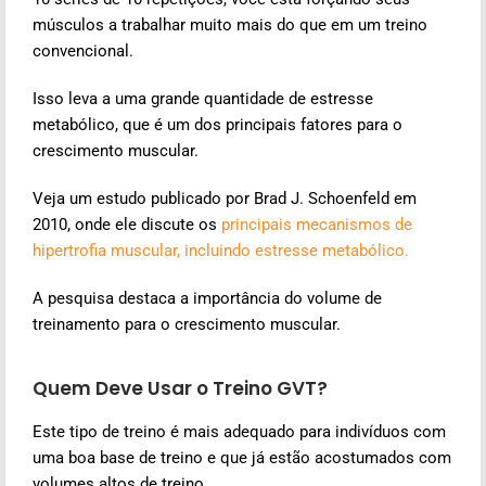
músculos a trabalhar muito mais do que em um treino
convencional.
Isso leva a uma grande quantidade de estresse
metabólico, que é um dos principais fatores para o
crescimento muscular.
Veja um estudo publicado por Brad J. Schoenfeld em
2010, onde ele discute os
principais mecanismos de
hipertrofia muscular, incluindo estresse metabólico.
A pesquisa destaca a importância do volume de
treinamento para o crescimento muscular.
Quem Deve Usar o Treino GVT?
Este tipo de treino é mais adequado para indivíduos com
uma boa base de treino e que já estão acostumados com
volumes altos de treino.