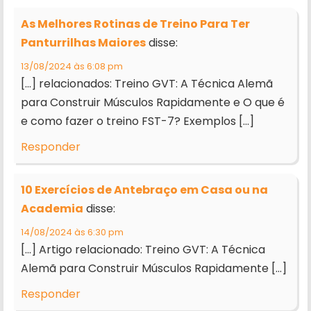
As Melhores Rotinas de Treino Para Ter
Panturrilhas Maiores
disse:
13/08/2024 às 6:08 pm
[…] relacionados: Treino GVT: A Técnica Alemã
para Construir Músculos Rapidamente e O que é
e como fazer o treino FST-7? Exemplos […]
Responder
10 Exercícios de Antebraço em Casa ou na
Academia
disse:
14/08/2024 às 6:30 pm
[…] Artigo relacionado: Treino GVT: A Técnica
Alemã para Construir Músculos Rapidamente […]
Responder