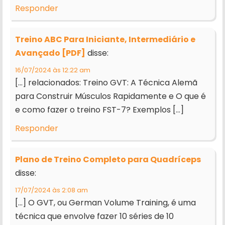
Responder
Treino ABC Para Iniciante, Intermediário e
Avançado [PDF]
disse:
16/07/2024 às 12:22 am
[…] relacionados: Treino GVT: A Técnica Alemã
para Construir Músculos Rapidamente e O que é
e como fazer o treino FST-7? Exemplos […]
Responder
Plano de Treino Completo para Quadríceps
disse:
17/07/2024 às 2:08 am
[…] O GVT, ou German Volume Training, é uma
técnica que envolve fazer 10 séries de 10