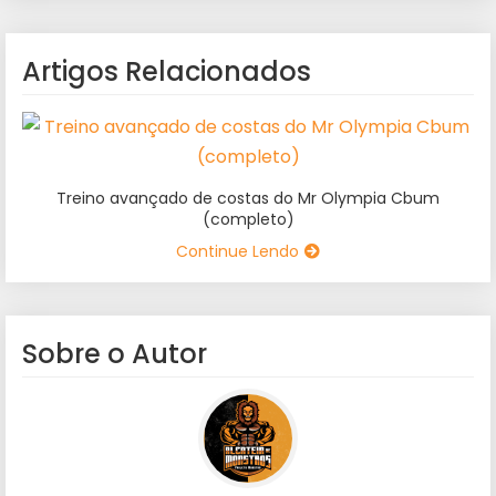
Artigos Relacionados
Treino avançado de costas do Mr Olympia Cbum
(completo)
Continue Lendo
Sobre o Autor