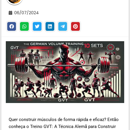
06/07/2024
Quer construir músculos de forma rápida e eficaz? Então
conheça o Treino GVT: A Técnica Alemã para Construir