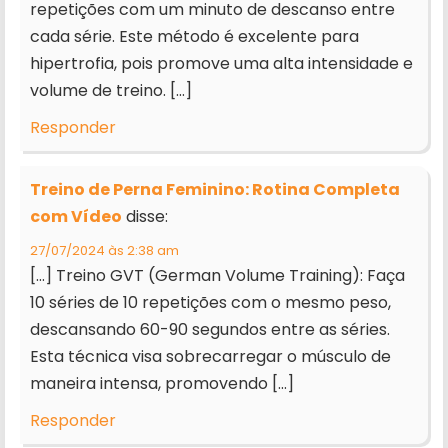
repetições com um minuto de descanso entre
cada série. Este método é excelente para
hipertrofia, pois promove uma alta intensidade e
volume de treino. […]
Responder
Treino de Perna Feminino: Rotina Completa
com Vídeo
disse:
27/07/2024 às 2:38 am
[…] Treino GVT (German Volume Training): Faça
10 séries de 10 repetições com o mesmo peso,
descansando 60-90 segundos entre as séries.
Esta técnica visa sobrecarregar o músculo de
maneira intensa, promovendo […]
Responder