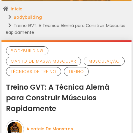
Início
Bodybuilding
Treino GVT: A Técnica Alemã para Construir Músculos
Rapidamente
BODYBUILDING
GANHO DE MASSA MUSCULAR
MUSCULAÇÃO
TÉCNICAS DE TREINO
TREINO
Treino GVT: A Técnica Alemã
para Construir Músculos
Rapidamente
Alcateia De Monstros