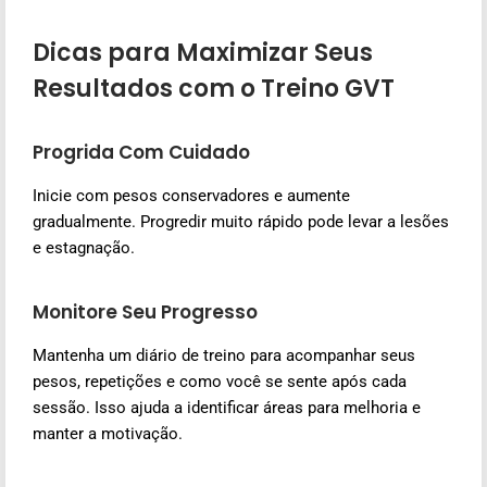
Dicas para Maximizar Seus
Resultados com o Treino GVT
Progrida Com Cuidado
Inicie com pesos conservadores e aumente
gradualmente. Progredir muito rápido pode levar a lesões
e estagnação.
Monitore Seu Progresso
Mantenha um diário de treino para acompanhar seus
pesos, repetições e como você se sente após cada
sessão. Isso ajuda a identificar áreas para melhoria e
manter a motivação.