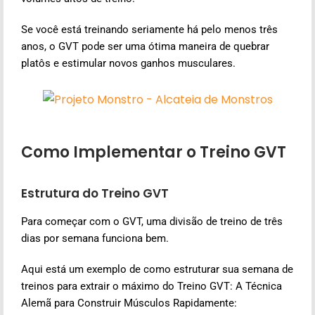
Se você está treinando seriamente há pelo menos três
anos, o GVT pode ser uma ótima maneira de quebrar
platôs e estimular novos ganhos musculares.
Como Implementar o Treino GVT
Estrutura do Treino GVT
Para começar com o GVT, uma divisão de treino de três
dias por semana funciona bem.
Aqui está um exemplo de como estruturar sua semana de
treinos para extrair o máximo do Treino GVT: A Técnica
Alemã para Construir Músculos Rapidamente: