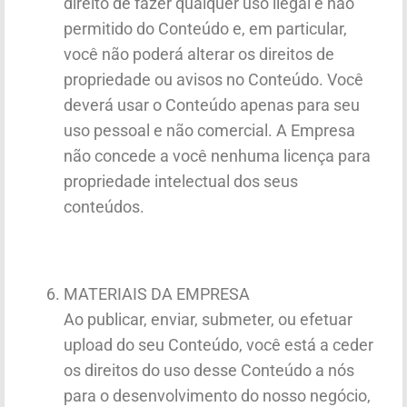
direito de fazer qualquer uso ilegal e não
permitido do Conteúdo e, em particular,
você não poderá alterar os direitos de
propriedade ou avisos no Conteúdo. Você
deverá usar o Conteúdo apenas para seu
uso pessoal e não comercial. A Empresa
não concede a você nenhuma licença para
propriedade intelectual dos seus
conteúdos.
MATERIAIS DA EMPRESA
Ao publicar, enviar, submeter, ou efetuar
upload do seu Conteúdo, você está a ceder
os direitos do uso desse Conteúdo a nós
para o desenvolvimento do nosso negócio,