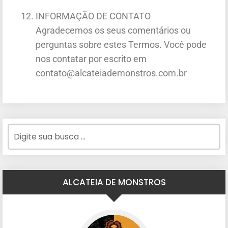
INFORMAÇÃO DE CONTATO
Agradecemos os seus comentários ou
perguntas sobre estes Termos. Você pode
nos contatar por escrito em
contato@alcateiademonstros.com.br
ALCATEIA DE MONSTROS