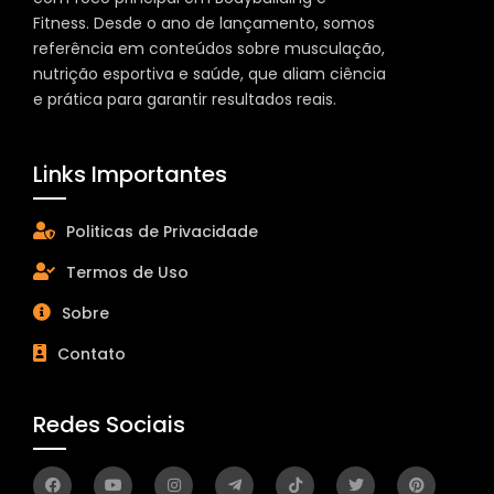
Fitness. Desde o ano de lançamento, somos
referência em conteúdos sobre musculação,
nutrição esportiva e saúde, que aliam ciência
e prática para garantir resultados reais.
Links Importantes
Politicas de Privacidade
Termos de Uso
Sobre
Contato
Redes Sociais