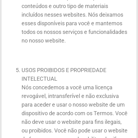
conteúdos e outro tipo de materiais
incluídos nesses websites. Nós deixamos
esses disponíveis para você e mantemos
todos os nossos serviços e funcionalidades
no nosso website.
USOS PROIBIDOS E PROPRIEDADE
INTELECTUAL
Nós concedemos a você uma licença
revogável, intransferível e não exclusiva
para aceder e usar o nosso website de um
dispositivo de acordo com os Termos. Você
não deve usar o website para fins ilegais,
ou proibidos. Você não pode usar o website