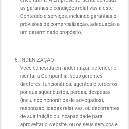
as garantias e condições relativas a este
Conteúdo e serviços, incluindo garantias e
provisões de comercialização, adequação a
um determinado propósito.
INDENIZAÇÃO
Você concorda em indemnizar, defender e
isentar a Companhia, seus gerentes,
diretores, funcionários, agentes e terceiros,
por quaisquer custos, perdas, despesas
(incluindo honorários de advogados),
responsabilidades relativas, ou decorrentes
de sua fruição ou incapacidade para
aproveitar o website, ou os seus serviços e