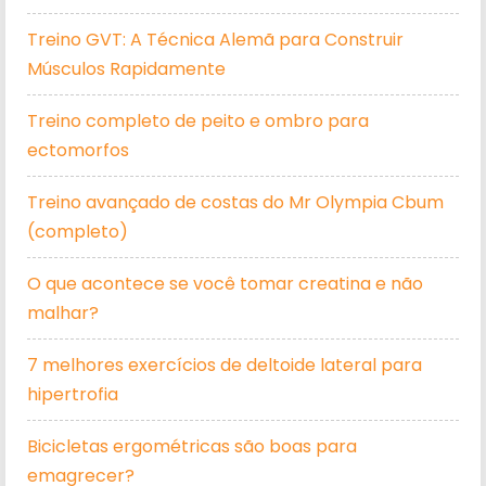
Treino GVT: A Técnica Alemã para Construir
Músculos Rapidamente
Treino completo de peito e ombro para
ectomorfos
Treino avançado de costas do Mr Olympia Cbum
(completo)
O que acontece se você tomar creatina e não
malhar?
7 melhores exercícios de deltoide lateral para
hipertrofia
Bicicletas ergométricas são boas para
emagrecer?