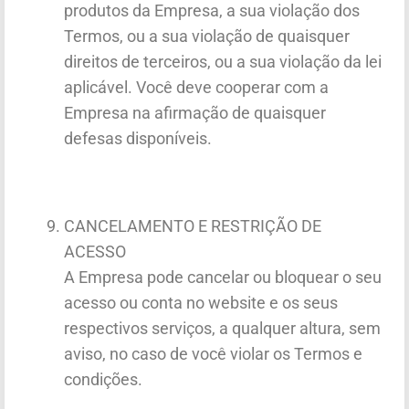
produtos da Empresa, a sua violação dos
Termos, ou a sua violação de quaisquer
direitos de terceiros, ou a sua violação da lei
aplicável. Você deve cooperar com a
Empresa na afirmação de quaisquer
defesas disponíveis.
CANCELAMENTO E RESTRIÇÃO DE
ACESSO
A Empresa pode cancelar ou bloquear o seu
acesso ou conta no website e os seus
respectivos serviços, a qualquer altura, sem
aviso, no caso de você violar os Termos e
condições.