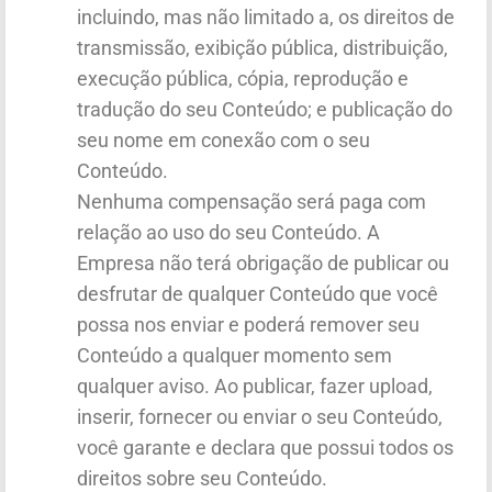
incluindo, mas não limitado a, os direitos de
transmissão, exibição pública, distribuição,
execução pública, cópia, reprodução e
tradução do seu Conteúdo; e publicação do
seu nome em conexão com o seu
Conteúdo.
Nenhuma compensação será paga com
relação ao uso do seu Conteúdo. A
Empresa não terá obrigação de publicar ou
desfrutar de qualquer Conteúdo que você
possa nos enviar e poderá remover seu
Conteúdo a qualquer momento sem
qualquer aviso. Ao publicar, fazer upload,
inserir, fornecer ou enviar o seu Conteúdo,
você garante e declara que possui todos os
direitos sobre seu Conteúdo.