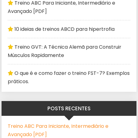
Treino ABC Para Iniciante, Intermediário e
Avançado [PDF]
10 ideias de treinos ABCD para hipertrofia
Treino GVT: A Técnica Alemã para Construir
Músculos Rapidamente
O que é e como fazer o treino FST-7? Exemplos
práticos.
POSTS RECENTES
Treino ABC Para Iniciante, Intermediário e
Avançado [PDF]