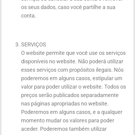
os seus dados, caso você partilhe a sua
conta.
SERVIÇOS
O website permite que você use os serviços
disponíveis no website. Não poderá utilizar
esses serviços com propósitos ilegais. Nós
poderemos em alguns casos, estipular um
valor para poder utilizar o website. Todos os
preços serão publicados separadamente
nas páginas apropriadas no website.
Poderemos em alguns casos, e a qualquer
momento mudar os valores para poder
aceder. Poderemos também utilizar