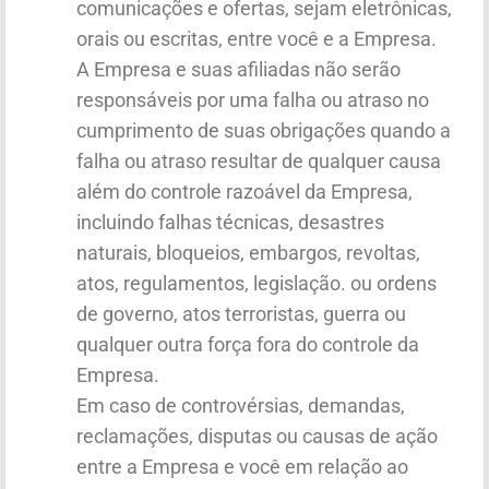
comunicações e ofertas, sejam eletrônicas,
orais ou escritas, entre você e a Empresa.
A Empresa e suas afiliadas não serão
responsáveis por uma falha ou atraso no
cumprimento de suas obrigações quando a
falha ou atraso resultar de qualquer causa
além do controle razoável da Empresa,
incluindo falhas técnicas, desastres
naturais, bloqueios, embargos, revoltas,
atos, regulamentos, legislação. ou ordens
de governo, atos terroristas, guerra ou
qualquer outra força fora do controle da
Empresa.
Em caso de controvérsias, demandas,
reclamações, disputas ou causas de ação
entre a Empresa e você em relação ao