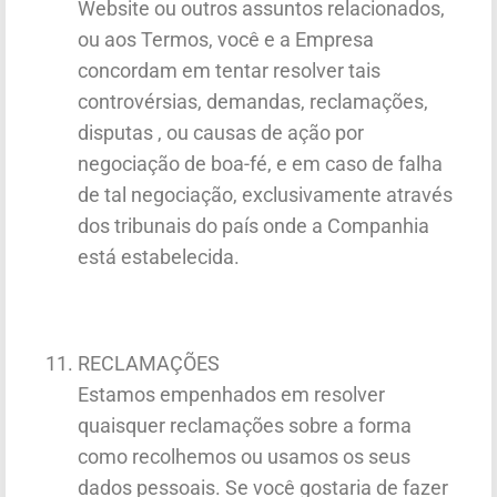
Website ou outros assuntos relacionados,
ou aos Termos, você e a Empresa
concordam em tentar resolver tais
controvérsias, demandas, reclamações,
disputas , ou causas de ação por
negociação de boa-fé, e em caso de falha
de tal negociação, exclusivamente através
dos tribunais do país onde a Companhia
está estabelecida.
RECLAMAÇÕES
Estamos empenhados em resolver
quaisquer reclamações sobre a forma
como recolhemos ou usamos os seus
dados pessoais. Se você gostaria de fazer