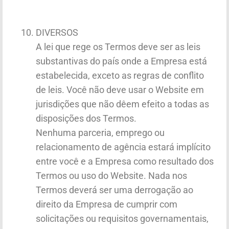
DIVERSOS
A lei que rege os Termos deve ser as leis
substantivas do país onde a Empresa está
estabelecida, exceto as regras de conflito
de leis. Você não deve usar o Website em
jurisdições que não dêem efeito a todas as
disposições dos Termos.
Nenhuma parceria, emprego ou
relacionamento de agência estará implícito
entre você e a Empresa como resultado dos
Termos ou uso do Website. Nada nos
Termos deverá ser uma derrogação ao
direito da Empresa de cumprir com
solicitações ou requisitos governamentais,