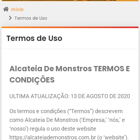
Início
Termos de Uso
Termos de Uso
Alcateia De Monstros TERMOS E
CONDIÇÕES
ULTIMA ATUALIZAÇÃO: 13 DE AGOSTO DE 2020
Os termos e condições (“Termos”) descrevem
como Alcateia De Monstros (‘Empresa,’ ‘nós,’ e
‘nosso’) regula o uso deste website
https://alcateiademonstros.com.br (o ‘website’).