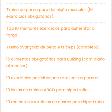
Treino de perna para definição muscular (10
exercícios obrigatórios)
Top 10 melhores exercícios para aumentar a
força
Treino avançado de peito e tríceps (completo)
16 alimentos obrigatórios para Bulking (com plano
alimentar)
10 exercícios perfeitos para crescer as pernas
10 ideias de treinos ABCD para hipertrofia
10 melhores exercícios de costas para hipertrofia