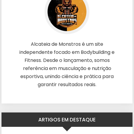
Alcateia de Monstros é um site
independente focado em Bodybuilding e
Fitness. Desde o lançamento, somos
referência em musculação e nutrição
esportiva, unindo ciência e prática para
garantir resultados reais.
ARTIGOS EM DESTAQUE