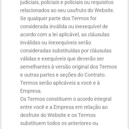
judiciais, policiais e policiais ou requisitos
relacionados ao seu usufruto do Website.
Se qualquer parte dos Termos for
considerada inválida ou inexequível de
acordo com a lei aplicável, as cláusulas
inválidas ou inexequíveis serão
consideradas substituídas por cláusulas
válidas e exequíveis que deverão ser
semelhantes à versão original dos Termos
e outras partes e seções do Contrato.
Termos serão aplicáveis a você e à
Empresa.
Os Termos constituem o acordo integral
entre você e a Empresa em relação ao
desfrute do Website e os Termos
substituem todos os anteriores ou