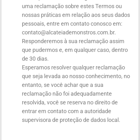
uma reclamação sobre estes Termos ou
nossas práticas em relação aos seus dados
pessoais, entre em contato conosco em:
contato@alcateiademonstros.com.br.
Responderemos à sua reclamação assim
que pudermos e, em qualquer caso, dentro
de 30 dias.
Esperamos resolver qualquer reclamação
que seja levada ao nosso conhecimento, no
entanto, se você achar que a sua
reclamação não foi adequadamente
resolvida, você se reserva no direito de
entrar em contato com a autoridade
supervisora de proteção de dados local.