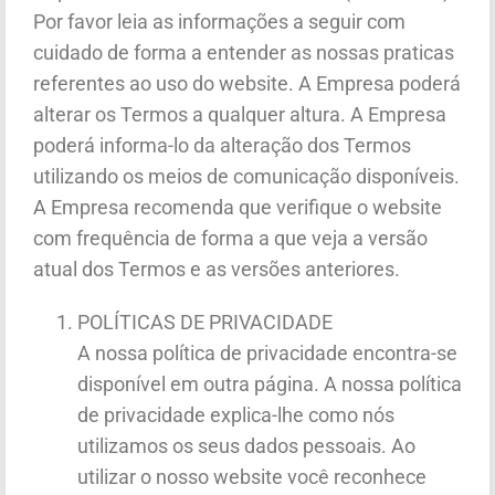
Por favor leia as informações a seguir com
cuidado de forma a entender as nossas praticas
referentes ao uso do website. A Empresa poderá
alterar os Termos a qualquer altura. A Empresa
poderá informa-lo da alteração dos Termos
utilizando os meios de comunicação disponíveis.
A Empresa recomenda que verifique o website
com frequência de forma a que veja a versão
atual dos Termos e as versões anteriores.
POLÍTICAS DE PRIVACIDADE
A nossa política de privacidade encontra-se
disponível em outra página. A nossa política
de privacidade explica-lhe como nós
utilizamos os seus dados pessoais. Ao
utilizar o nosso website você reconhece