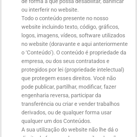
de forma a que possa desabilitar, danificar
ou interferir no website.
Todo o conteúdo presente no nosso
website incluindo texto, código, gráficos,
logos, imagens, vídeos, software utilizados
no website (doravante e aqui anteriormente
o ‘Conteúdo’). O conteúdo é propriedade da
empresa, ou dos seus contratados e
protegidos por lei (propriedade intelectual)
que protegem esses direitos. Você não
pode publicar, partilhar, modificar, fazer
engenharia reversa, participar da
transferência ou criar e vender trabalhos
derivados, ou de qualquer forma usar
qualquer um dos Conteúdos.
A sua utilização do website não lhe dá o