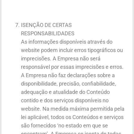
ISENÇÃO DE CERTAS
RESPONSABILIDADES
As informações disponíveis através do
website podem incluir erros tipográficos ou
imprecisões. A Empresa não será
responsável por essas imprecisões e erros.
A Empresa não faz declarações sobre a
disponibilidade, precisão, confiabilidade,
adequação e atualidade do Conteúdo
contido e dos serviços disponíveis no
website. Na medida máxima permitida pela
lei aplicável, todos os Conteúdos e serviços
são fornecidos ‘no estado em que se
encontram’. A Empresa se isenta de todas