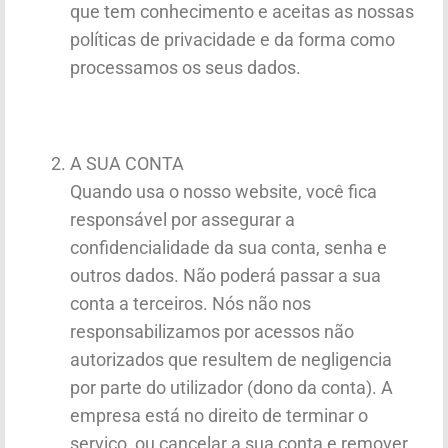
que tem conhecimento e aceitas as nossas
políticas de privacidade e da forma como
processamos os seus dados.
A SUA CONTA
Quando usa o nosso website, você fica
responsável por assegurar a
confidencialidade da sua conta, senha e
outros dados. Não poderá passar a sua
conta a terceiros. Nós não nos
responsabilizamos por acessos não
autorizados que resultem de negligencia
por parte do utilizador (dono da conta). A
empresa está no direito de terminar o
serviço, ou cancelar a sua conta e remover