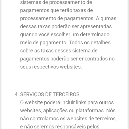
sistemas de processamento de
pagamentos que terão taxas de
processamento de pagamentos. Algumas
dessas taxas poderão ser apresentadas
quando você escolher um determinado
meio de pagamento. Todos os detalhes
sobre as taxas desses sistema de
pagamentos poderão ser encontrados no
seus respectivos websites.
SERVIÇOS DE TERCEIROS
O website poderá incluir links para outros
websites, aplicações ou plataformas. Nós
não controlamos os websites de terceiros,
e não seremos responsáveis pelos