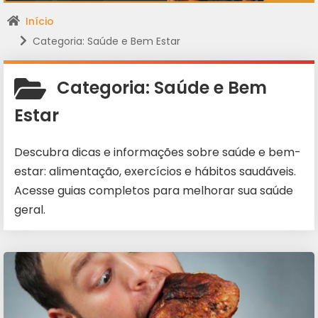
Início
Categoria: Saúde e Bem Estar
Categoria:
Saúde e Bem
Estar
Descubra dicas e informações sobre saúde e bem-
estar: alimentação, exercícios e hábitos saudáveis.
Acesse guias completos para melhorar sua saúde
geral.