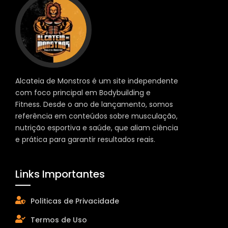
Alcateia de Monstros é um site independente
com foco principal em Bodybuilding e
Fitness. Desde o ano de lançamento, somos
referência em conteúdos sobre musculação,
nutrição esportiva e saúde, que aliam ciência
e prática para garantir resultados reais.
Links Importantes
Politicas de Privacidade
Termos de Uso