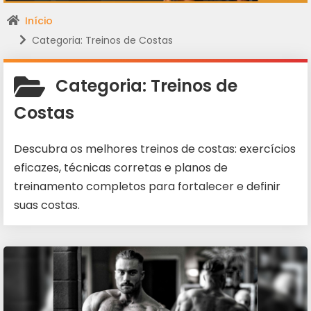
Início
Categoria: Treinos de Costas
Categoria:
Treinos de
Costas
Descubra os melhores treinos de costas: exercícios
eficazes, técnicas corretas e planos de
treinamento completos para fortalecer e definir
suas costas.