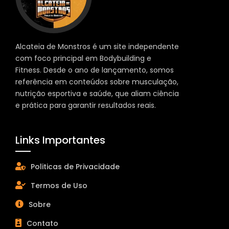
Alcateia de Monstros é um site independente
com foco principal em Bodybuilding e
Fitness. Desde o ano de lançamento, somos
referência em conteúdos sobre musculação,
nutrição esportiva e saúde, que aliam ciência
e prática para garantir resultados reais.
Links Importantes
Politicas de Privacidade
Termos de Uso
Sobre
Contato