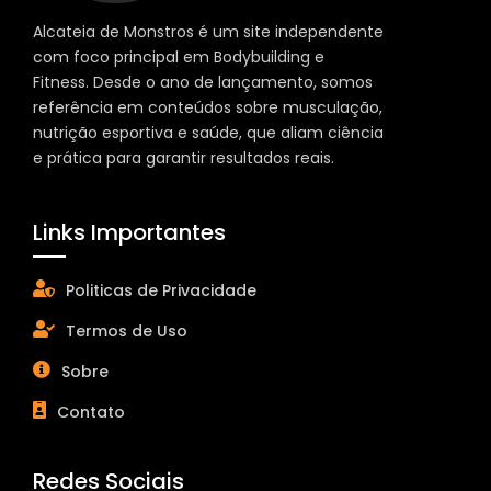
Alcateia de Monstros é um site independente
com foco principal em Bodybuilding e
Fitness. Desde o ano de lançamento, somos
referência em conteúdos sobre musculação,
nutrição esportiva e saúde, que aliam ciência
e prática para garantir resultados reais.
Links Importantes
Politicas de Privacidade
Termos de Uso
Sobre
Contato
Redes Sociais