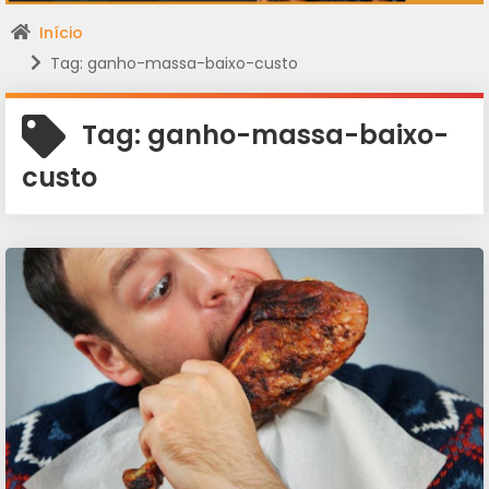
Início
Tag: ganho-massa-baixo-custo
Tag:
ganho-massa-baixo-
custo