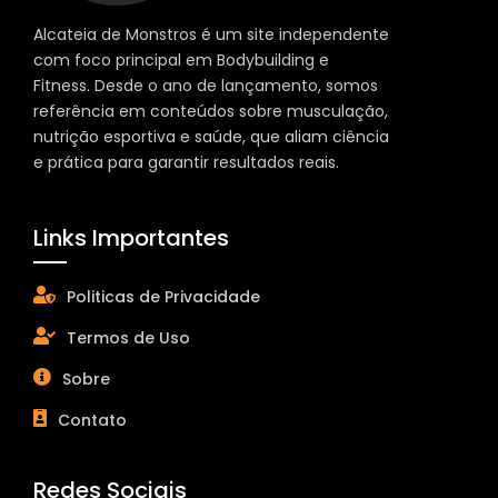
Alcateia de Monstros é um site independente
com foco principal em Bodybuilding e
Fitness. Desde o ano de lançamento, somos
referência em conteúdos sobre musculação,
nutrição esportiva e saúde, que aliam ciência
e prática para garantir resultados reais.
Links Importantes
Politicas de Privacidade
Termos de Uso
Sobre
Contato
Redes Sociais