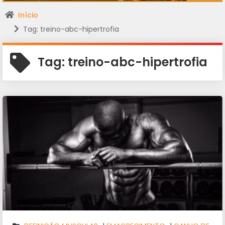
Início
Tag: treino-abc-hipertrofia
Tag:
treino-abc-hipertrofia