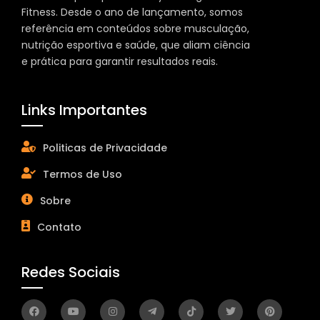
Fitness. Desde o ano de lançamento, somos
referência em conteúdos sobre musculação,
nutrição esportiva e saúde, que aliam ciência
e prática para garantir resultados reais.
Links Importantes
Politicas de Privacidade
Termos de Uso
Sobre
Contato
Redes Sociais