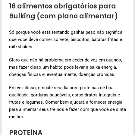
16 alimentos obrigatórios para
Bulking (com plano alimentar)
Só porque você está tentando ganhar peso não significa
que você deve comer sorvete, biscoitos, batatas fritas e
milkshakes.
Claro que não há problema em ceder de vez em quando,
mas fazer disso um hábito pode levar a baixa energia,
doenças físicas e, eventualmente, doenças crônicas.
Em vez disso, embale seu dia com proteínas de boa
qualidade, gorduras saudáveis, carboidratos integrais e
frutas e legumes. Comer bem ajudará a fornecer energia
para alimentar seus treinos e fazer com que você se sinta
melhor.
PROTEÍNA