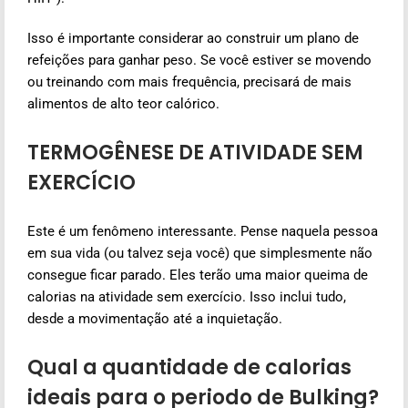
Isso é importante considerar ao construir um plano de
refeições para ganhar peso. Se você estiver se movendo
ou treinando com mais frequência, precisará de mais
alimentos de alto teor calórico.
TERMOGÊNESE DE ATIVIDADE SEM
EXERCÍCIO
Este é um fenômeno interessante. Pense naquela pessoa
em sua vida (ou talvez seja você) que simplesmente não
consegue ficar parado. Eles terão uma maior queima de
calorias na atividade sem exercício. Isso inclui tudo,
desde a movimentação até a inquietação.
Qual a quantidade de calorias
ideais para o periodo de Bulking?