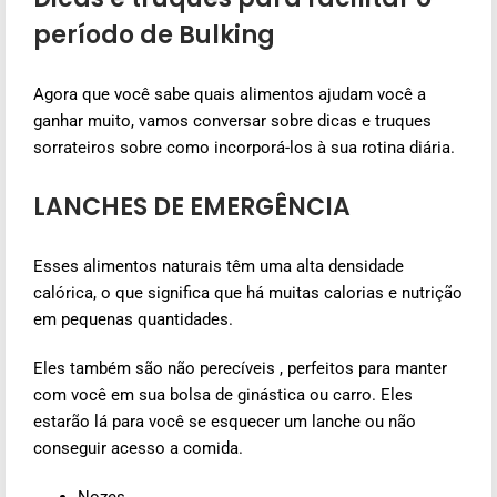
período de Bulking
Agora que você sabe quais alimentos ajudam você a
ganhar muito, vamos conversar sobre dicas e truques
sorrateiros sobre como incorporá-los à sua rotina diária.
LANCHES DE EMERGÊNCIA
Esses alimentos naturais têm uma alta densidade
calórica, o que significa que há muitas calorias e nutrição
em pequenas quantidades.
Eles também são não perecíveis , perfeitos para manter
com você em sua bolsa de ginástica ou carro. Eles
estarão lá para você se esquecer um lanche ou não
conseguir acesso a comida.
Nozes