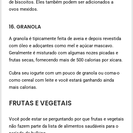
de biscoitos. Eles também podem ser adicionados a
ovos mexidos.
16. GRANOLA
A granola é tipicamente feita de aveia e depois revestida
com óleo e adoçantes como mel e açúcar mascavo.
Geralmente é misturado com algumas nozes picadas e
frutas secas, fornecendo mais de 500 calorias por xícara.
Cubra seu iogurte com um pouco de granola ou coma-o
como cereal com leite e você estará ganhando ainda
mais calorias.
FRUTAS E VEGETAIS
Você pode estar se perguntando por que frutas e vegetais
não fazem parte da lista de alimentos saudáveis para o