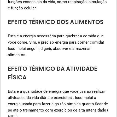
funções essenciais da vida, como respiração, circulação
e função celular.
EFEITO TÉRMICO DOS ALIMENTOS
Esta é a energia necessária para quebrar a comida que
você come. Sim, é preciso energia para comer comida!
Isso inclui engolir, digerir, absorver e armazenar
alimentos.
EFEITO TÉRMICO DA ATIVIDADE
FÍSICA
Esta é a quantidade de energia que você usa ao realizar
atividades da vida diária e exercícios . Isso inclui a
energia usada para fazer algo tão simples quanto ficar de
pé até o treinamento com exercícios de alta intensidade (
HIIT ).