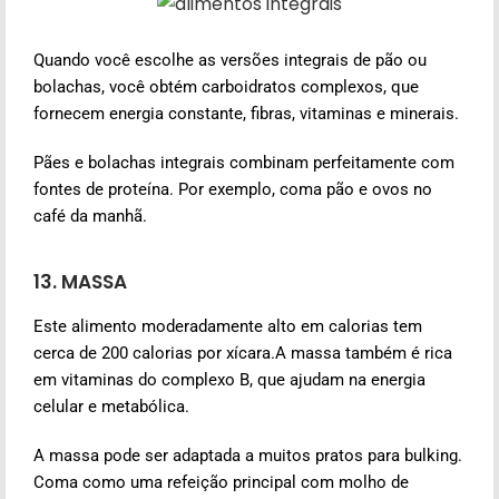
Quando você escolhe as versões integrais de pão ou
bolachas, você obtém carboidratos complexos, que
fornecem energia constante, fibras, vitaminas e minerais.
Pães e bolachas integrais combinam perfeitamente com
fontes de proteína. Por exemplo, coma pão e ovos no
café da manhã.
13. MASSA
Este alimento moderadamente alto em calorias tem
cerca de 200 calorias por xícara.
A massa também é rica
em vitaminas do complexo B, que ajudam na energia
celular e metabólica.
A massa pode ser adaptada a muitos pratos para bulking.
Coma como uma refeição principal com molho de