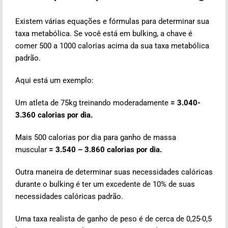
Existem várias equações e fórmulas para determinar sua
taxa metabólica. Se você está em bulking, a chave é
comer 500 a 1000 calorias acima da sua taxa metabólica
padrão.
Aqui está um exemplo:
Um atleta de 75kg treinando moderadamente
= 3.040-
3.360 calorias por dia.
Mais 500 calorias por dia para ganho de massa
muscular
= 3.540 – 3.860 calorias por dia.
Outra maneira de determinar suas necessidades calóricas
durante o bulking é ter um excedente de 10% de suas
necessidades calóricas padrão.
Uma taxa realista de ganho de peso é de cerca de 0,25-0,5