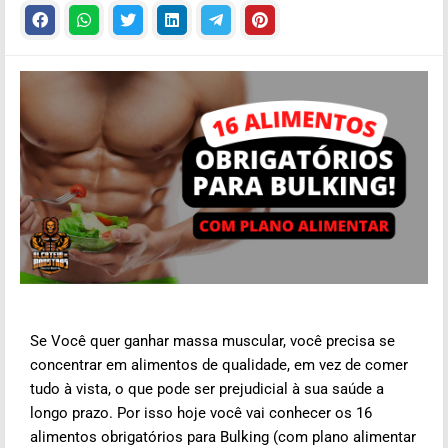
Se Você quer ganhar massa muscular, você precisa se
concentrar em alimentos de qualidade, em vez de comer
tudo à vista, o que pode ser prejudicial à sua saúde a
longo prazo. Por isso hoje você vai conhecer os 16
alimentos obrigatórios para Bulking (com plano alimentar