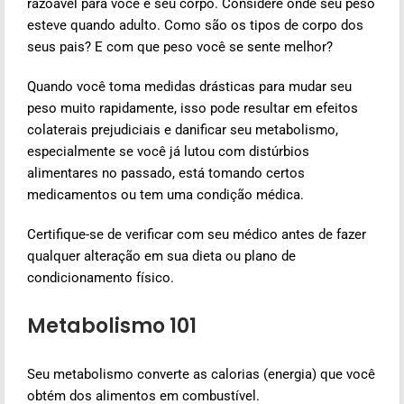
razoável para você e seu corpo. Considere onde seu peso
esteve quando adulto. Como são os tipos de corpo dos
seus pais? E com que peso você se sente melhor?
Quando você toma medidas drásticas para mudar seu
peso muito rapidamente, isso pode resultar em efeitos
colaterais prejudiciais e danificar seu metabolismo,
especialmente se você já lutou com distúrbios
alimentares no passado, está tomando certos
medicamentos ou tem uma condição médica.
Certifique-se de verificar com seu médico antes de fazer
qualquer alteração em sua dieta ou plano de
condicionamento físico.
Metabolismo 101
Seu metabolismo converte as calorias (energia) que você
obtém dos alimentos em combustível.