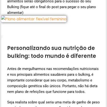
alimentos serão obrigatórios para o sucesso do seu
Bulking (fique até o final do post para pegar o seu plano
alimentar)
Personalizando sua nutrição de
bulking: todo mundo é diferente
Antes de mergulharmos nas recomendações nutricionais
e nos principais alimentos saudáveis para o bulking, é
importante considerar que seu corpo, metabolismo e
composição genética são únicos. Portanto, não há dieta
nem plano de refeições que funcione para todos.
Seja realista sobre qual seria uma meta de ganho de peso