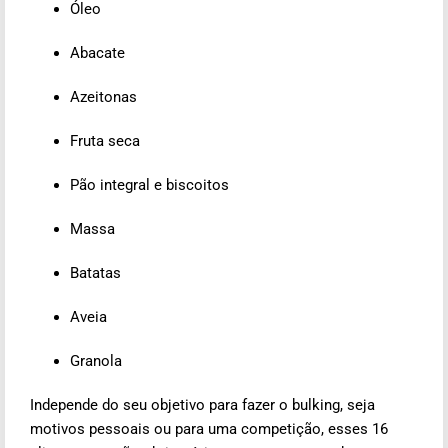
Óleo
Abacate
Azeitonas
Fruta seca
Pão integral e biscoitos
Massa
Batatas
Aveia
Granola
Independe do seu objetivo para fazer o bulking, seja
motivos pessoais ou para uma competição, esses 16