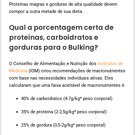
Proteínas magras e gorduras de alta qualidade devem
compor a outra metade de sua dieta.
Qual a porcentagem certa de
proteínas, carboidratos e
gorduras para o Bulking?
O Conselho de Alimentação e Nutrição dos
Institutos de
Medicina
(IOM) criou recomendações de macronutrientes
com base nas necessidades individuais ativas. Eles
calcularam que uma faixa aceitável de macronutrientes é:
40% de carboidratos (4-7g/kg* peso corporal)
35% de proteína (2-2,5g/kg* peso corporal)
25% de gordura (0,5-2g/kg* peso corporal)