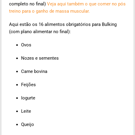
completo no final)
Veja aqui também o que comer no pós
treino para o ganho de massa muscular.
Aqui estão os 16 alimentos obrigatórios para Bulking
(com plano alimentar no final):
Ovos
Nozes e sementes
Carne bovina
Feijões
Iogurte
Leite
Queijo