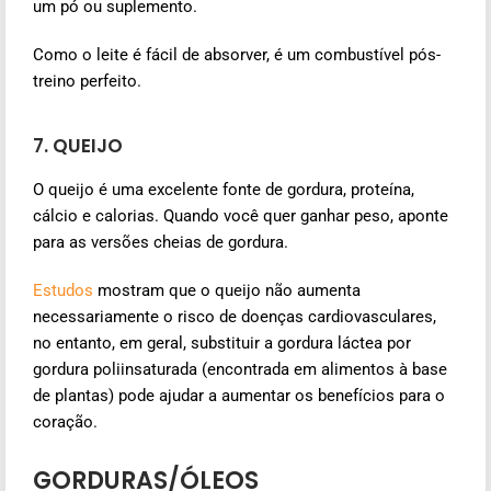
um pó ou suplemento.
Como o leite é fácil de absorver, é um combustível pós-
treino perfeito.
7. QUEIJO
O queijo é uma excelente fonte de gordura, proteína,
cálcio e calorias. Quando você quer ganhar peso, aponte
para as versões cheias de gordura.
Estudos
mostram que o queijo não aumenta
necessariamente o risco de doenças cardiovasculares,
no entanto, em geral, substituir a gordura láctea por
gordura poliinsaturada (encontrada em alimentos à base
de plantas) pode ajudar a aumentar os benefícios para o
coração.
GORDURAS/ÓLEOS