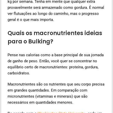
kg por semana. Tenha em mente que qualquer extra
provavelmente será armazenado como gordura. É normal
ver flutuações ao longo do caminho, mas o progresso
geral é o que mais importa.
Quais os macronutrientes ideias
para o Bulking?
Pense nas calorias como a base principal de sua jornada
de ganho de peso. Então, você quer se concentrar no
equilíbrio certo de macronutrientes: proteína, gordura,
carboidratos.
Macronutrientes são os nutrientes que seu corpo precisa
em grandes quantidades. Em comparação com
micronutrientes (vitaminas e minerais) que são
necessários em quantidades menores.