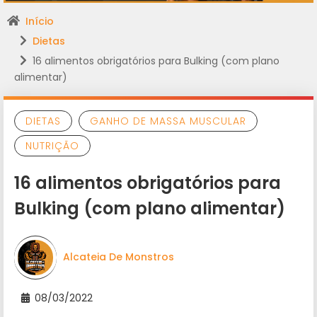
Início
Dietas
16 alimentos obrigatórios para Bulking (com plano
alimentar)
DIETAS
GANHO DE MASSA MUSCULAR
NUTRIÇÃO
16 alimentos obrigatórios para
Bulking (com plano alimentar)
Alcateia De Monstros
08/03/2022