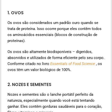
1. OVOS
Os ovos são considerados um padrão ouro quando se
trata de proteína. Isso ocorre porque eles contêm todos
os aminoácidos essenciais (blocos de construção de
proteínas).
Os ovos são altamente biodisponíveis – digeridos,
absorvidos e utilizados de forma eficiente pelo seu corpo.
Conforme citado no livro
Essentials of Food Science
, os
ovos têm um valor biológico de 100%.
2. NOZES E SEMENTES
Nozes e sementes são o lanche portátil perfeito da
natureza, especialmente quando você está tentando
ganhar. Eles contêm gorduras saudáveis para o coração,