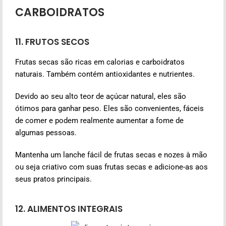
CARBOIDRATOS
11. FRUTOS SECOS
Frutas secas são ricas em calorias e carboidratos
naturais. Também contém antioxidantes e nutrientes.
Devido ao seu alto teor de açúcar natural, eles são
ótimos para ganhar peso. Eles são convenientes, fáceis
de comer e podem realmente aumentar a fome de
algumas pessoas.
Mantenha um lanche fácil de frutas secas e nozes à mão
ou seja criativo com suas frutas secas e adicione-as aos
seus pratos principais.
12. ALIMENTOS INTEGRAIS