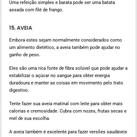
Uma refeição simples e barata pode ser uma batata
assada com filé de frango.
15. AVEIA
Embora estes sejam normalmente considerados como
um alimento dietético, a aveia também pode ajudar no
ganho de peso.
Eles são uma rica fonte de fibra solúvel que pode ajudar a
estabilizar o açúcar no sangue para obter energia
duradoura e manter as coisas em movimento pelo trato
digestivo.
Tente fazer sua aveia matinal com leite para obter mais
calorias e cremosidade. Cubra com nozes, frutas secas e
mel de sua escolha.
A aveia também é excelente para fazer versões saudáveis