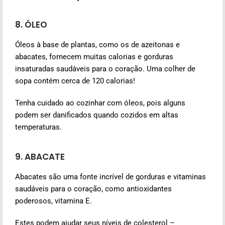
8. ÓLEO
Óleos à base de plantas, como os de azeitonas e
abacates, fornecem muitas calorias e gorduras
insaturadas saudáveis para o coração. Uma colher de
sopa contém cerca de 120 calorias!
Tenha cuidado ao cozinhar com óleos, pois alguns
podem ser danificados quando cozidos em altas
temperaturas.
9. ABACATE
Abacates são uma fonte incrível de gorduras e vitaminas
saudáveis para o coração, como antioxidantes
poderosos, vitamina E.
Estes podem ajudar seus níveis de colesterol –