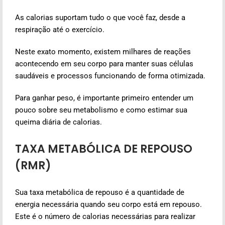
As calorias suportam tudo o que você faz, desde a
respiração até o exercício.
Neste exato momento, existem milhares de reações
acontecendo em seu corpo para manter suas células
saudáveis e processos funcionando de forma otimizada.
Para ganhar peso, é importante primeiro entender um
pouco sobre seu metabolismo e como estimar sua
queima diária de calorias.
TAXA METABÓLICA DE REPOUSO
(RMR)
Sua taxa metabólica de repouso é a quantidade de
energia necessária quando seu corpo está em repouso.
Este é o número de calorias necessárias para realizar