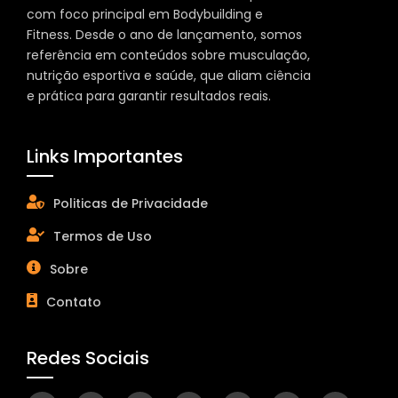
com foco principal em Bodybuilding e
Fitness. Desde o ano de lançamento, somos
referência em conteúdos sobre musculação,
nutrição esportiva e saúde, que aliam ciência
e prática para garantir resultados reais.
Links Importantes
Politicas de Privacidade
Termos de Uso
Sobre
Contato
Redes Sociais