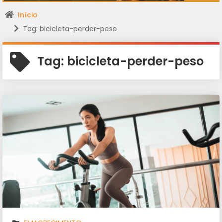
Início
Tag: bicicleta-perder-peso
Tag:
bicicleta-perder-peso