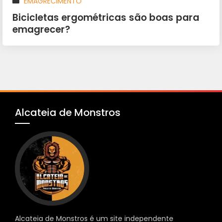
EMAGRECIMENTO
Bicicletas ergométricas são boas para
emagrecer?
Alcateia de Monstros
Alcateia de Monstros é um site independente