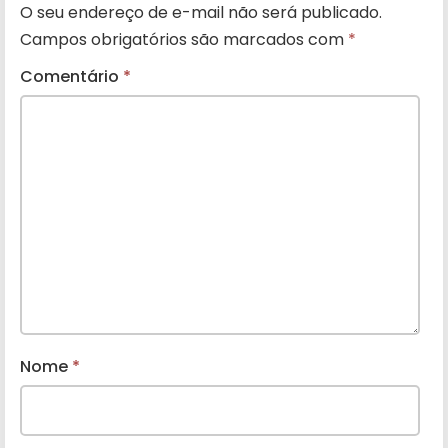
O seu endereço de e-mail não será publicado.
Campos obrigatórios são marcados com
*
Comentário
*
Nome
*