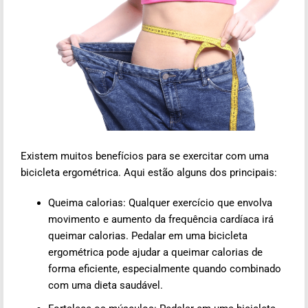
Existem muitos benefícios para se exercitar com uma
bicicleta ergométrica. Aqui estão alguns dos principais:
Queima calorias: Qualquer exercício que envolva
movimento e aumento da frequência cardíaca irá
queimar calorias. Pedalar em uma bicicleta
ergométrica pode ajudar a queimar calorias de
forma eficiente, especialmente quando combinado
com uma dieta saudável.