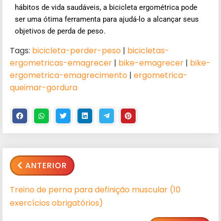
hábitos de vida saudáveis, a bicicleta ergométrica pode
ser uma ótima ferramenta para ajudá-lo a alcançar seus
objetivos de perda de peso.
Tags:
bicicleta-perder-peso
|
bicicletas-
ergometricas-emagrecer
|
bike-emagrecer
|
bike-
ergometrica-emagrecimento
|
ergometrica-
queimar-gordura
ANTERIOR
Treino de perna para definição muscular (10
exercícios obrigatórios)