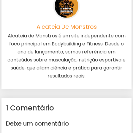
Alcateia De Monstros
Alcateia de Monstros é um site independente com
foco principal em Bodybuilding e Fitness. Desde o
ano de lançamento, somos referência em
conteúdos sobre musculação, nutrição esportiva e
saúde, que aliam ciência e prática para garantir
resultados reais.
1 Comentário
Deixe um comentário