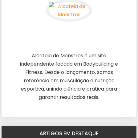
Alcateia de Monstros é um site
independente focado em Bodybuilding e
Fitness. Desde o lançamento, somos
referência em musculação e nutrição
esportiva, unindo ciência e prática para
garantir resultados reais.
ARTIGOS EM DESTAQUE