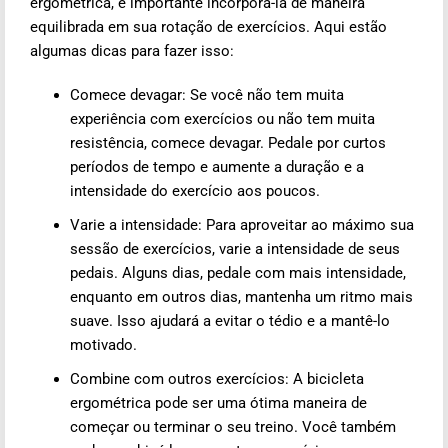
ergométrica, é importante incorporá-la de maneira
equilibrada em sua rotação de exercícios. Aqui estão
algumas dicas para fazer isso:
Comece devagar: Se você não tem muita
experiência com exercícios ou não tem muita
resistência, comece devagar. Pedale por curtos
períodos de tempo e aumente a duração e a
intensidade do exercício aos poucos.
Varie a intensidade: Para aproveitar ao máximo sua
sessão de exercícios, varie a intensidade de seus
pedais. Alguns dias, pedale com mais intensidade,
enquanto em outros dias, mantenha um ritmo mais
suave. Isso ajudará a evitar o tédio e a mantê-lo
motivado.
Combine com outros exercícios: A bicicleta
ergométrica pode ser uma ótima maneira de
começar ou terminar o seu treino. Você também