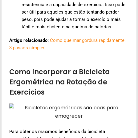
resistência e a capacidade de exercício. Isso pode
ser útil para aqueles que estão tentando perder
peso, pois pode ajudar a tornar o exercício mais
fácil e mais eficiente na queima de calorias.
Artigo relacionado:
Como queimar gordura rapidamente:
3 passos simples
Como Incorporar a Bicicleta
Ergométrica na Rotação de
Exercícios
Para obter os máximos benefícios da bicicleta