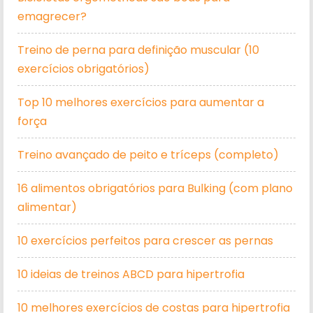
emagrecer?
Treino de perna para definição muscular (10
exercícios obrigatórios)
Top 10 melhores exercícios para aumentar a
força
Treino avançado de peito e tríceps (completo)
16 alimentos obrigatórios para Bulking (com plano
alimentar)
10 exercícios perfeitos para crescer as pernas
10 ideias de treinos ABCD para hipertrofia
10 melhores exercícios de costas para hipertrofia