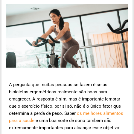
A pergunta que muitas pessoas se fazem é se as
bicicletas ergométricas realmente são boas para
emagrecer. A resposta é sim, mas é importante lembrar
que o exercício físico, por si só, não é o único fator que
determina a perda de peso. Saber
os melhores alimentos
para a sáude
e uma boa noite de sono também são
extremamente importantes para alcançar esse objetivo!