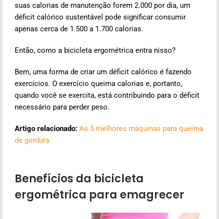
suas calorias de manutenção forem 2.000 por dia, um
déficit calórico sustentável pode significar consumir
apenas cerca de 1.500 a 1.700 calorias.
Então, como a bicicleta ergométrica entra nisso?
Bem, uma forma de criar um déficit calórico é fazendo
exercícios. O exercício queima calorias e, portanto,
quando você se exercita, está contribuindo para o déficit
necessário para perder peso.
Artigo relacionado:
As 5 melhores máquinas para queima
de gordura
Benefícios da bicicleta
ergométrica para emagrecer