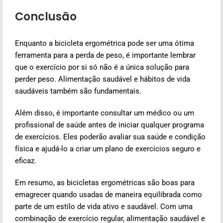
Conclusão
Enquanto a bicicleta ergométrica pode ser uma ótima
ferramenta para a perda de peso, é importante lembrar
que o exercício por si só não é a única solução para
perder peso. Alimentação saudável e hábitos de vida
saudáveis também são fundamentais.
Além disso, é importante consultar um médico ou um
profissional de saúde antes de iniciar qualquer programa
de exercícios. Eles poderão avaliar sua saúde e condição
física e ajudá-lo a criar um plano de exercícios seguro e
eficaz.
Em resumo, as bicicletas ergométricas são boas para
emagrecer quando usadas de maneira equilibrada como
parte de um estilo de vida ativo e saudável. Com um
a
combinação de exercício regular, alimentação saudável e