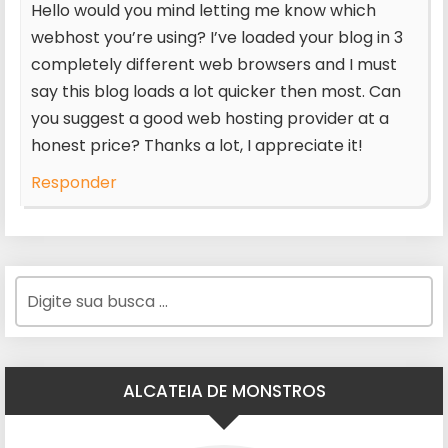
Hello would you mind letting me know which
webhost you’re using? I’ve loaded your blog in 3
completely different web browsers and I must
say this blog loads a lot quicker then most. Can
you suggest a good web hosting provider at a
honest price? Thanks a lot, I appreciate it!
Responder
ALCATEIA DE MONSTROS