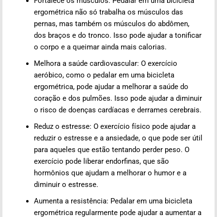
Fortalece os músculos: Pedalar em uma bicicleta
ergométrica não só trabalha os músculos das
pernas, mas também os músculos do abdômen,
dos braços e do tronco. Isso pode ajudar a tonificar
o corpo e a queimar ainda mais calorias.
Melhora a saúde cardiovascular: O exercício
aeróbico, como o pedalar em uma bicicleta
ergométrica, pode ajudar a melhorar a saúde do
coração e dos pulmões. Isso pode ajudar a diminuir
o risco de doenças cardíacas e derrames cerebrais.
Reduz o estresse: O exercício físico pode ajudar a
reduzir o estresse e a ansiedade, o que pode ser útil
para aqueles que estão tentando perder peso. O
exercício pode liberar endorfinas, que são
hormônios que ajudam a melhorar o humor e a
diminuir o estresse.
Aumenta a resistência: Pedalar em uma bicicleta
ergométrica regularmente pode ajudar a aumentar a