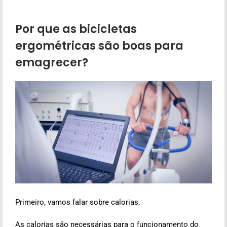
Por que as bicicletas
ergométricas são boas para
emagrecer?
Primeiro, vamos falar sobre calorias.
As calorias são necessárias para o funcionamento do