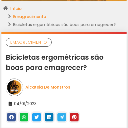
Início
Emagrecimento
Bicicletas ergométricas são boas para emagrecer?
EMAGRECIMENTO
Bicicletas ergométricas são
boas para emagrecer?
Alcateia De Monstros
04/01/2023