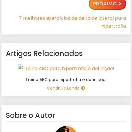
PRÓXIMO
7 melhores exercícios de deltoide lateral para
hipertrofia
Artigos Relacionados
Treino ABC para hipertrofia e definição!
Continue Lendo
Sobre o Autor