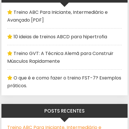
Treino ABC Para Iniciante, Intermediário e
Avançado [PDF]
10 ideias de treinos ABCD para hipertrofia
Treino GVT: A Técnica Alemã para Construir
Músculos Rapidamente
O que é e como fazer o treino FST-7? Exemplos
práticos.
POSTS RECENTES
Treino ABC Para Iniciante, Intermediário e