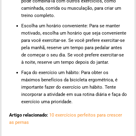
pode combiná-la com outros exercícios, como
caminhada, corrida ou musculação, para criar um
treino completo.
Escolha um horário conveniente: Para se manter
motivado, escolha um horário que seja conveniente
para você exercitar-se. Se você prefere exercitar-se
pela manhã, reserve um tempo para pedalar antes
de começar o seu dia. Se você prefere exercitar-se
à noite, reserve um tempo depois do jantar.
Faça do exercício um hábito: Para obter os
máximos benefícios da bicicleta ergométrica, é
importante fazer do exercício um hábito. Tente
incorporar a atividade em sua rotina diária e faça do
exercício uma prioridade.
Artigo relacionado:
10 exercícios perfeitos para crescer
as pernas