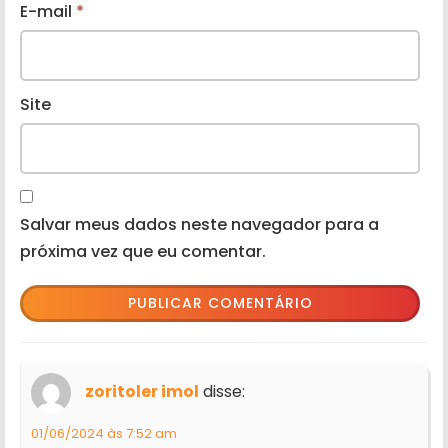
E-mail
*
Site
Salvar meus dados neste navegador para a
próxima vez que eu comentar.
zoritoler imol
disse:
01/06/2024 às 7:52 am