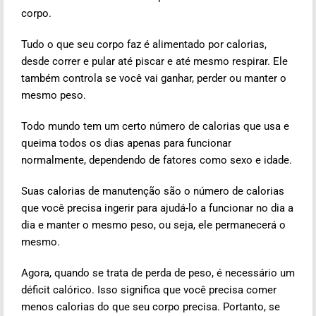
corpo.
Tudo o que seu corpo faz é alimentado por calorias,
desde correr e pular até piscar e até mesmo respirar. Ele
também controla se você vai ganhar, perder ou manter o
mesmo peso.
Todo mundo tem um certo número de calorias que usa e
queima todos os dias apenas para funcionar
normalmente, dependendo de fatores como sexo e idade.
Suas calorias de manutenção são o número de calorias
que você precisa ingerir para ajudá-lo a funcionar no dia a
dia e manter o mesmo peso, ou seja, ele permanecerá o
mesmo.
Agora, quando se trata de perda de peso, é necessário um
déficit calórico. Isso significa que você precisa comer
menos calorias do que seu corpo precisa. Portanto, se