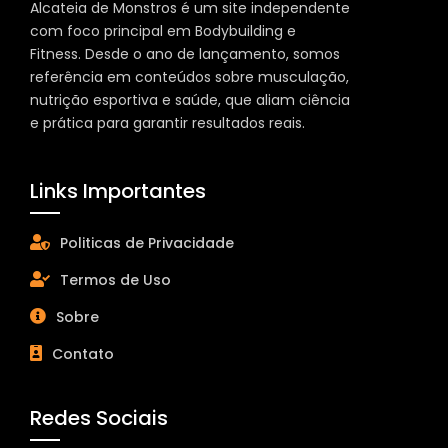
Alcateia de Monstros é um site independente
com foco principal em Bodybuilding e
Fitness. Desde o ano de lançamento, somos
referência em conteúdos sobre musculação,
nutrição esportiva e saúde, que aliam ciência
e prática para garantir resultados reais.
Links Importantes
Politicas de Privacidade
Termos de Uso
Sobre
Contato
Redes Sociais