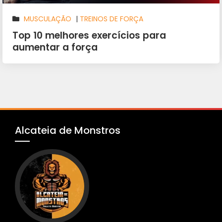
MUSCULAÇÃO
|
TREINOS DE FORÇA
Top 10 melhores exercícios para
aumentar a força
Alcateia de Monstros