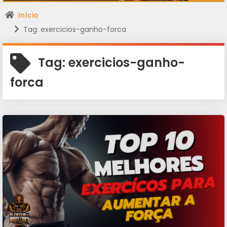
Início
Tag: exercicios-ganho-forca
Tag:
exercicios-ganho-
forca