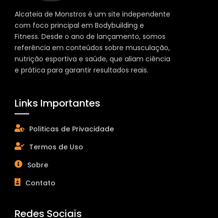
Alcateia de Monstros é um site independente
com foco principal em Bodybuilding e
Fitness. Desde o ano de lançamento, somos
referência em conteúdos sobre musculação,
nutrição esportiva e saúde, que aliam ciência
e prática para garantir resultados reais.
Links Importantes
Politicas de Privacidade
Termos de Uso
Sobre
Contato
Redes Sociais