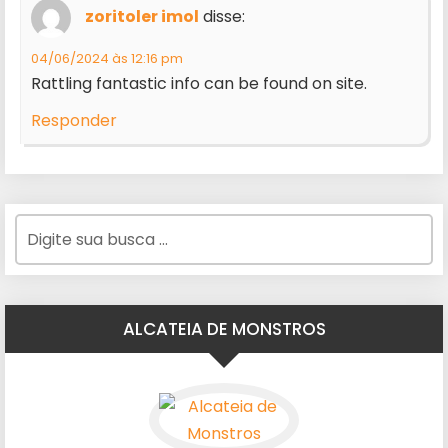
zoritoler imol
disse:
04/06/2024 às 12:16 pm
Rattling fantastic info can be found on site.
Responder
ALCATEIA DE MONSTROS