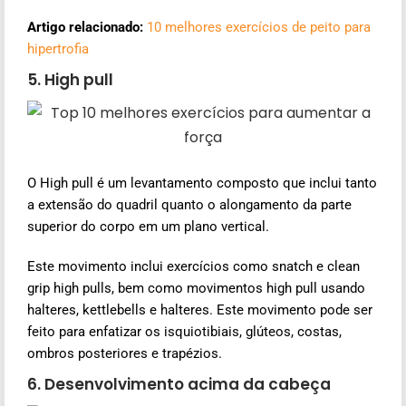
Artigo relacionado:
10 melhores exercícios de peito para
hipertrofia
5. High pull
O High pull é um levantamento composto que inclui tanto
a extensão do quadril quanto o alongamento da parte
superior do corpo em um plano vertical.
Este movimento inclui exercícios como snatch e clean
grip high pulls, bem como movimentos high pull usando
halteres, kettlebells e halteres. Este movimento pode ser
feito para enfatizar os isquiotibiais, glúteos, costas,
ombros posteriores e trapézios.
6. Desenvolvimento acima da cabeça