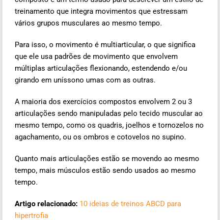
treinamento que integra movimentos que estressam
vários grupos musculares ao mesmo tempo.
Para isso, o movimento é multiarticular, o que significa
que ele usa padrões de movimento que envolvem
múltiplas articulações flexionando, estendendo e/ou
girando em uníssono umas com as outras.
A maioria dos exercícios compostos envolvem 2 ou 3
articulações sendo manipuladas pelo tecido muscular ao
mesmo tempo, como os quadris, joelhos e tornozelos no
agachamento, ou os ombros e cotovelos no supino.
Quanto mais articulações estão se movendo ao mesmo
tempo, mais músculos estão sendo usados ao mesmo
tempo.
Artigo relacionado:
10 ideias de treinos ABCD para
hipertrofia