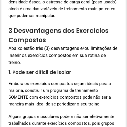
densidade óssea, o estresse de carga geral (peso usado)
ainda é uma das variáveis de treinamento mais potentes
que podemos manipular.
3 Desvantagens dos Exercícios
Compostos
Abaixo estão três (3) desvantagens e/ou limitações de
inserir os exercícios compostos em sua rotina de
treino.
1. Pode ser dificil de isolar
Embora os exercícios compostos sejam ideais para a
maioria, construir um programa de treinamento
SOMENTE com exercícios compostos pode não ser a
maneira mais ideal de se periodizar o seu treino.
Alguns grupos musculares podem não ser efetivamente
trabalhados durante exercícios compostos, pois grupos