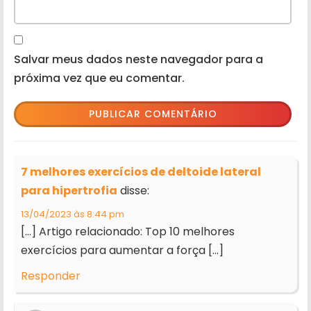
Salvar meus dados neste navegador para a
próxima vez que eu comentar.
7 melhores exercícios de deltoide lateral
para hipertrofia
disse:
13/04/2023 às 8:44 pm
[…] Artigo relacionado: Top 10 melhores
exercícios para aumentar a força […]
Responder