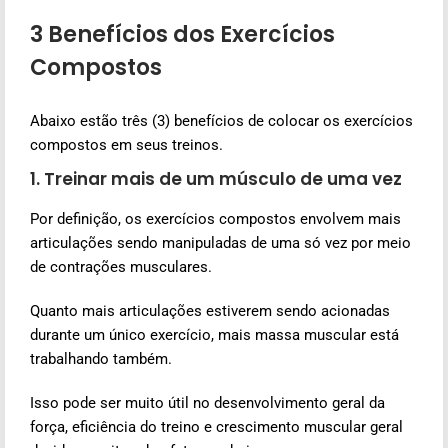
3 Benefícios dos Exercícios
Compostos
Abaixo estão três (3) benefícios de colocar os exercícios
compostos em seus treinos.
1. Treinar mais de um músculo de uma vez
Por definição, os exercícios compostos envolvem mais
articulações sendo manipuladas de uma só vez por meio
de contrações musculares.
Quanto mais articulações estiverem sendo acionadas
durante um único exercício, mais massa muscular está
trabalhando também.
Isso pode ser muito útil no desenvolvimento geral da
força, eficiência do treino e crescimento muscular geral