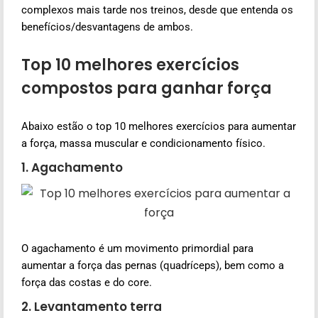
complexos mais tarde nos treinos, desde que entenda os
benefícios/desvantagens de ambos.
Top 10 melhores exercícios
compostos para ganhar força
Abaixo estão o top 10 melhores exercícios para aumentar
a força, massa muscular e condicionamento físico.
1. Agachamento
O agachamento é um movimento primordial para
aumentar a força das pernas (quadríceps), bem como a
força das costas e do core.
2. Levantamento terra