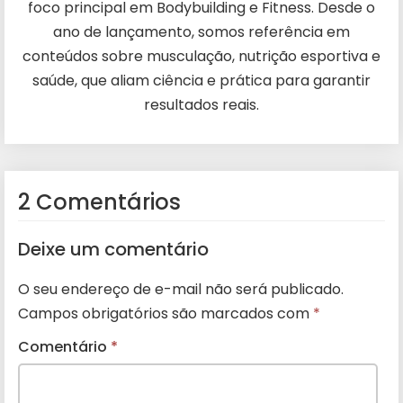
foco principal em Bodybuilding e Fitness. Desde o
ano de lançamento, somos referência em
conteúdos sobre musculação, nutrição esportiva e
saúde, que aliam ciência e prática para garantir
resultados reais.
2 Comentários
Deixe um comentário
O seu endereço de e-mail não será publicado.
Campos obrigatórios são marcados com
*
Comentário
*