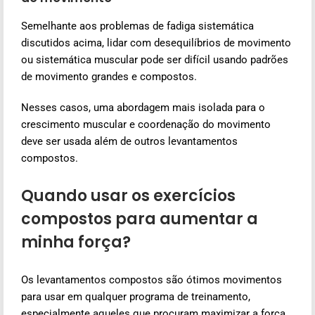
Semelhante aos problemas de fadiga sistemática
discutidos acima, lidar com desequilíbrios de movimento
ou sistemática muscular pode ser difícil usando padrões
de movimento grandes e compostos.
Nesses casos, uma abordagem mais isolada para o
crescimento muscular e coordenação do movimento
deve ser usada além de outros levantamentos
compostos.
Quando usar os exercícios
compostos para aumentar a
minha força?
Os levantamentos compostos são ótimos movimentos
para usar em qualquer programa de treinamento,
especialmente aqueles que procuram maximizar a força,