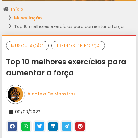
Início
Musculação
Top 10 melhores exercícios para aumentar a força
MUSCULAÇÃO
TREINOS DE FORÇA
Top 10 melhores exercícios para
aumentar a força
Alcateia De Monstros
09/03/2022