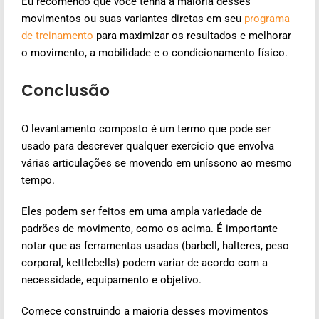
Eu recomendo que você tenha a maioria desses
movimentos ou suas variantes diretas em seu
programa
de treinamento
para maximizar os resultados e melhorar
o movimento, a mobilidade e o condicionamento físico.
Conclusão
O levantamento composto é um termo que pode ser
usado para descrever qualquer exercício que envolva
várias articulações se movendo em uníssono ao mesmo
tempo.
Eles podem ser feitos em uma ampla variedade de
padrões de movimento, como os acima. É importante
notar que as ferramentas usadas (barbell, halteres, peso
corporal, kettlebells) podem variar de acordo com a
necessidade, equipamento e objetivo.
Comece construindo a maioria desses movimentos