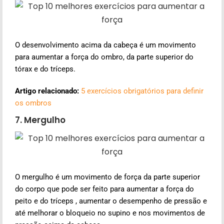
O desenvolvimento acima da cabeça é um movimento
para aumentar a força do ombro, da parte superior do
tórax e do tríceps.
Artigo relacionado:
5 exercícios obrigatórios para definir
os ombros
7. Mergulho
O mergulho é um movimento de força da parte superior
do corpo que pode ser feito para aumentar a força do
peito e do tríceps , aumentar o desempenho de pressão e
até melhorar o bloqueio no supino e nos movimentos de