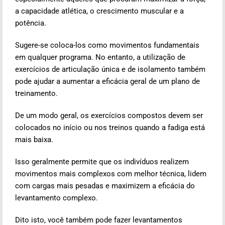
a capacidade atlética, o crescimento muscular e a
potência.
Sugere-se coloca-los como movimentos fundamentais
em qualquer programa. No entanto, a utilização de
exercícios de articulação única e de isolamento também
pode ajudar a aumentar a eficácia geral de um plano de
treinamento.
De um modo geral, os exercícios compostos devem ser
colocados no início ou nos treinos quando a fadiga está
mais baixa.
Isso geralmente permite que os indivíduos realizem
movimentos mais complexos com melhor técnica, lidem
com cargas mais pesadas e maximizem a eficácia do
levantamento complexo.
Dito isto, você também pode fazer levantamentos