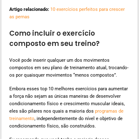
Artigo relacionado:
10 exercícios perfeitos para crescer
as pernas
Como incluir o exercício
composto em seu treino?
Você pode inserir qualquer um dos movimentos
compostos em seu plano de treinamento atual, trocando-
os por quaisquer movimentos “menos compostos”.
Embora esses top 10 melhores exercícios para aumentar
a força não sejam as únicas maneiras de desenvolver
condicionamento físico e crescimento muscular ideais,
eles são pilares nos quais a maioria dos
programas de
treinamento
, independentemente do nível e objetivo de
condicionamento físico, são construídos.