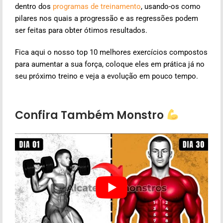
dentro dos
programas de treinamento
, usando-os como
pilares nos quais a progressão e as regressões podem
ser feitas para obter ótimos resultados.
Fica aqui o nosso
top 10 melhores exercícios compostos
para aumentar a sua força, coloque eles em prática já no
seu próximo treino e veja a evolução em pouco tempo.
Confira Também Monstro