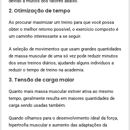
devido a muitos dos fatores abaixo.
2. Otimização de tempo
Ao procurar maximizar um treino para que você possa
obter o melhor retorno possível, o exercício composto é
um caminho interessante a se seguir.
A seleção de movimentos que usam grandes quantidades
de massa muscular de uma só vez pode reduzir minutos
dos seus treinos diários, ajudando alguns indivíduos a
reduzir o tempo de treino na academia.
3. Tensão de carga maior
Quanto mais massa muscular estiver ativa ao mesmo
tempo, geralmente resulta em maiores quantidades de
carga sendo usadas também.
Quando olhamos para o desenvolvimento ideal da força,
hipertrofia muscular e aumento das adaptações da