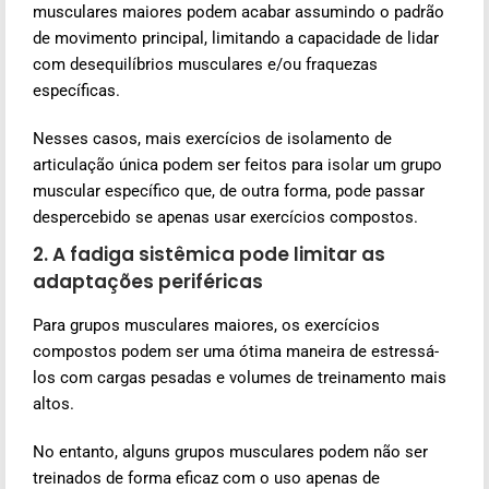
musculares maiores podem acabar assumindo o padrão
de movimento principal, limitando a capacidade de lidar
com desequilíbrios musculares e/ou fraquezas
específicas.
Nesses casos, mais exercícios de isolamento de
articulação única podem ser feitos para isolar um grupo
muscular específico que, de outra forma, pode passar
despercebido se apenas usar exercícios compostos.
2. A fadiga sistêmica pode limitar as
adaptações periféricas
Para grupos musculares maiores, os exercícios
compostos podem ser uma ótima maneira de estressá-
los com cargas pesadas e volumes de treinamento mais
altos.
No entanto, alguns grupos musculares podem não ser
treinados de forma eficaz com o uso apenas de