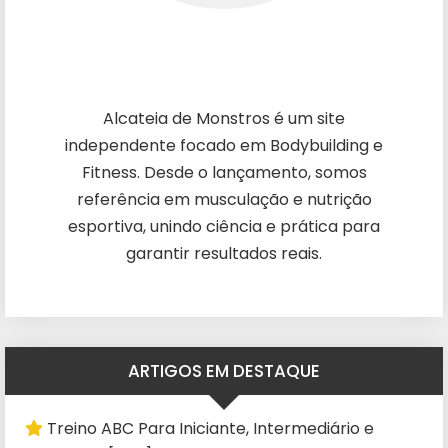
Alcateia de Monstros é um site
independente focado em Bodybuilding e
Fitness. Desde o lançamento, somos
referência em musculação e nutrição
esportiva, unindo ciência e prática para
garantir resultados reais.
ARTIGOS EM DESTAQUE
Treino ABC Para Iniciante, Intermediário e