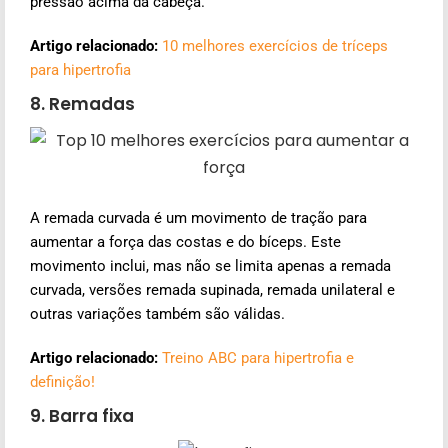
pressão acima da cabeça.
Artigo relacionado:
10 melhores exercícios de tríceps
para hipertrofia
8. Remadas
A remada curvada é um movimento de tração para
aumentar a força das costas e do bíceps. Este
movimento inclui, mas não se limita apenas a remada
curvada, versões remada supinada, remada unilateral e
outras variações também são válidas.
Artigo relacionado:
Treino ABC para hipertrofia e
definição!
9. Barra fixa