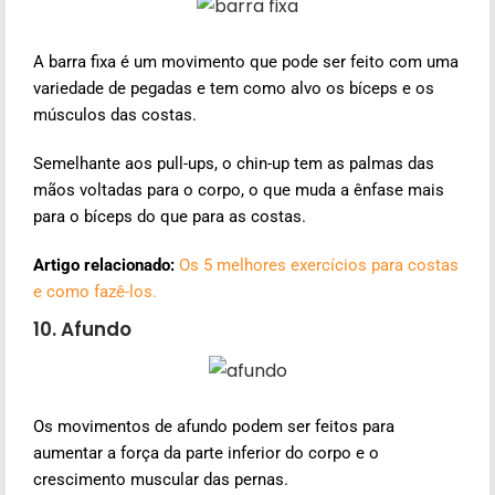
A barra fixa é um movimento que pode ser feito com uma
variedade de pegadas e tem como alvo os bíceps e os
músculos das costas.
Semelhante aos pull-ups, o chin-up tem as palmas das
mãos voltadas para o corpo, o que muda a ênfase mais
para o bíceps do que para as costas.
Artigo relacionado:
Os 5 melhores exercícios para costas
e como fazê-los.
10. Afundo
Os movimentos de afundo podem ser feitos para
aumentar a força da parte inferior do corpo e o
crescimento muscular das pernas.