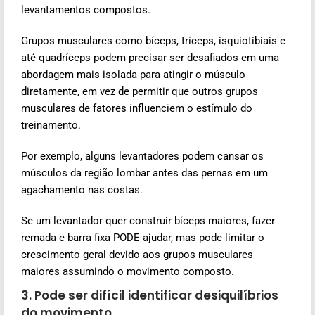
levantamentos compostos.
Grupos musculares como bíceps, tríceps, isquiotibiais e
até quadríceps podem precisar ser desafiados em uma
abordagem mais isolada para atingir o músculo
diretamente, em vez de permitir que outros grupos
musculares de fatores influenciem o estímulo do
treinamento.
Por exemplo, alguns levantadores podem cansar os
músculos da região lombar antes das pernas em um
agachamento nas costas.
Se um levantador quer construir bíceps maiores, fazer
remada e barra fixa PODE ajudar, mas pode limitar o
crescimento geral devido aos grupos musculares
maiores assumindo o movimento composto.
3. Pode ser difícil identificar desiquilíbrios
do movimento