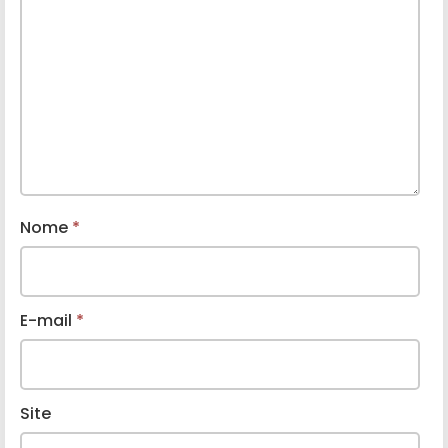
Nome
*
E-mail
*
Site