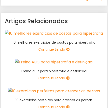
Artigos Relacionados
10 melhores exercícios de costas para hipertrofia
Continue Lendo
Treino ABC para hipertrofia e definição!
Continue Lendo
10 exercícios perfeitos para crescer as pernas
Continue Lendo