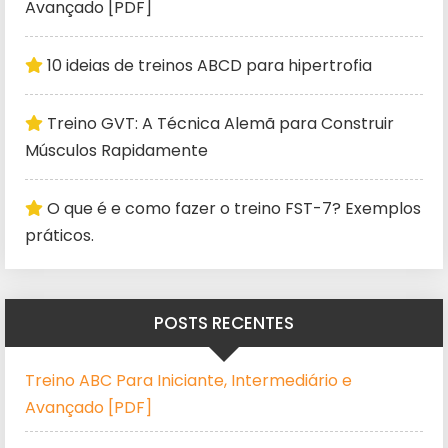
Avançado [PDF]
10 ideias de treinos ABCD para hipertrofia
Treino GVT: A Técnica Alemã para Construir
Músculos Rapidamente
O que é e como fazer o treino FST-7? Exemplos
práticos.
POSTS RECENTES
Treino ABC Para Iniciante, Intermediário e
Avançado [PDF]