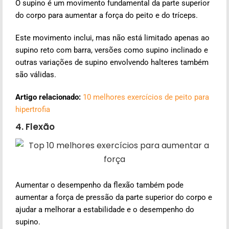
O supino é um movimento fundamental da parte superior
do corpo para aumentar a força do peito e do tríceps.
Este movimento inclui, mas não está limitado apenas ao
supino reto com barra, versões como supino inclinado e
outras variações de supino envolvendo halteres também
são válidas.
Artigo relacionado:
10 melhores exercícios de peito para
hipertrofia
4. Flexão
Aumentar o desempenho da flexão também pode
aumentar a força de pressão da parte superior do corpo e
ajudar a melhorar a estabilidade e o desempenho do
supino.